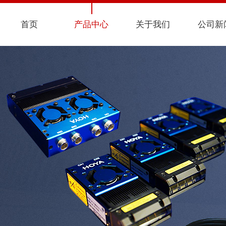
首页
产品中心
关于我们
公司新