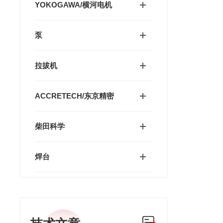
YOKOGAWA/横河电机
泵
拉拔机
ACCRETECH/东京精密
柴田科学
焊台