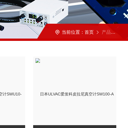
当前位置：
首页
产品展示