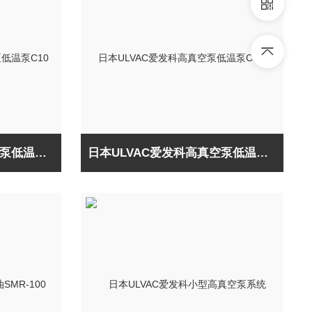
日本ULVAC爱发科高真空泵低温泵C10
日本ULVAC爱发科高真空泵低温泵CRYO-U8H