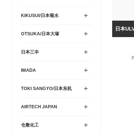
KIKUSUI/日本菊水
OTSUKA/日本大塚
日本三丰
共
IMADA
TOKI SANGYO/日本东机
AIRTECH JAPAN
仓敷化工