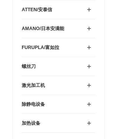
ATTEN/安泰信
AMANO/日本安满能
FURUPLA/富如拉
螺丝刀
激光加工机
除静电设备
加热设备