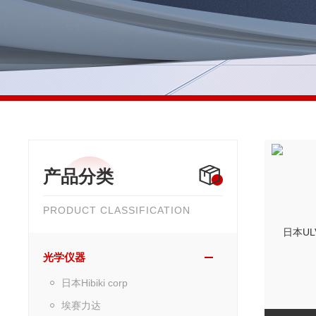
产品分类
PRODUCT CLASSIFICATION
光学仪器
日本Hibiki corp
埃赛力达