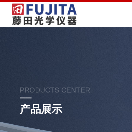
PRODUCTS CENTER
产品展示