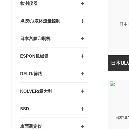
检测仪器
点胶机/液体流量控制
日本宫腰印刷机
ESPON机械臂
DELO/德路
KOLVER/意大利
SSD
表面测定仪