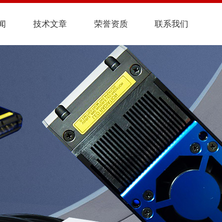
闻
技术文章
荣誉资质
联系我们