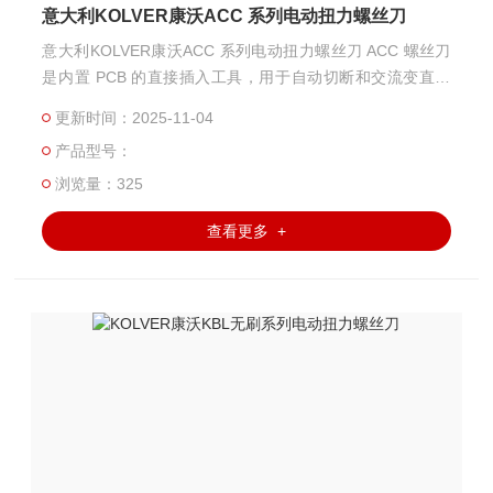
意大利KOLVER康沃ACC 系列电动扭力螺丝刀
意大利KOLVER康沃ACC 系列电动扭力螺丝刀 ACC 螺丝刀
是内置 PCB 的直接插入工具，用于自动切断和交流变直流
整流器。 它们在需要便携性的应用中是理想的选择，以减少
更新时间：2025-11-04
昂贵的设置时间。
产品型号：
浏览量：325
查看更多 +