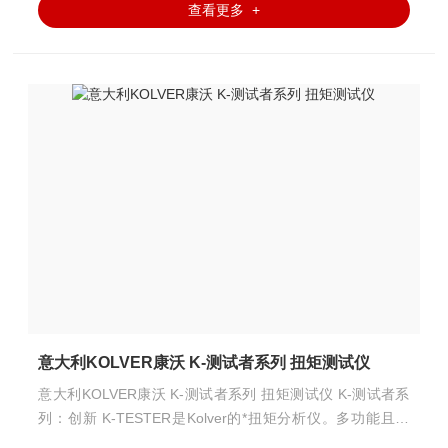
查看更多 +
意大利KOLVER康沃 K-测试者系列 扭矩测试仪
意大利KOLVER康沃 K-测试者系列 扭矩测试仪 K-测试者系
列：创新 K-TESTER是Kolver的*扭矩分析仪。多功能且精
确，它可以根据应用需求使用静态和旋转传感器（最多同时