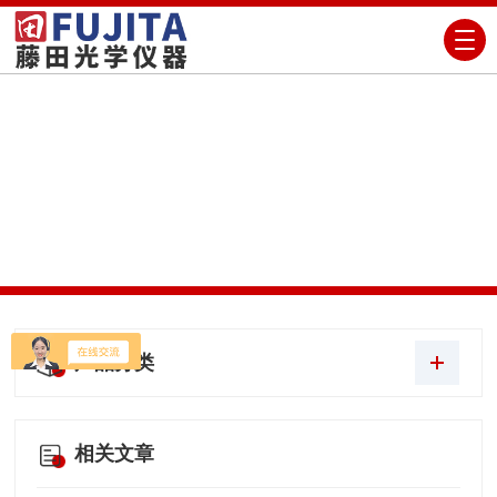
PRODUCTS CENTER
产品展示
当前位置：
首页
产品展示
KOLVER/意大利
产品分类
相关文章