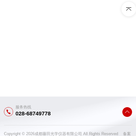
服务热线
028-68749778
Copyright © 2026成都藤田光学仪器有限公司 All Rights Reserved 备案