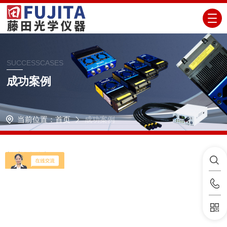
SUCCESSCASES
成功案例
当前位置：
首页
成功案例
暂时没有信息