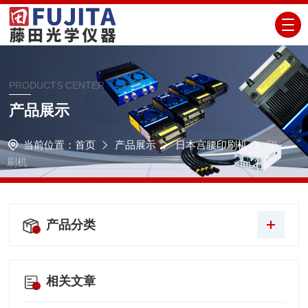
PRODUCTS CENTER
产品展示
当前位置：
首页
产品展示
日本宫腰印刷机
印
刷机
产品分类
相关文章