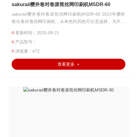
sakurai/樱井卷对卷滚筒丝网印刷机MSDR-60
sakurai/樱井卷对卷滚筒丝网印刷机MSDR-60 2013年樱井
推出卷对卷丝网印刷机，从单色到四色可任意选择。为不干
胶印刷、电子类产品的丝网印刷提供了良好的解决方案。
更新时间：2025-08-21
产品型号：
浏览量：472
查看更多 +