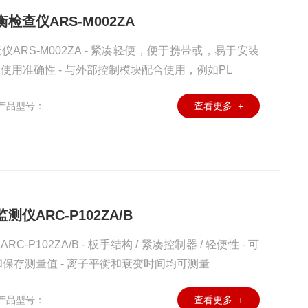
检查仪ARS-M002ZA
ARS-M002ZA - 紧凑轻便，便于携带或，易于安装
的使用准确性 - 与外部控制模块配合使用，例如PL
产品型号：
查看更多 +
仪ARC-P102ZA/B
P102ZA/B - 板手结构 / 紧凑控制器 / 轻便性 - 可
保存测量值 - 离子平衡和衰变时间均可测量
产品型号：
查看更多 +