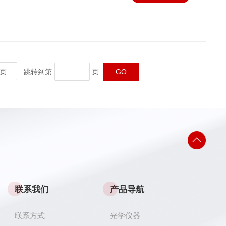
页
跳转到第
页
联系我们
产品导航
联系方式
光学仪器