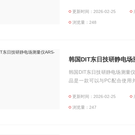
更新时间：2026-02-25
浏览量：248
韩国DIT东日技研静电场测
韩国DIT东日技研静电场测量仪ARS
品是一款可以与PC配合使用
器，是一款便携式无线静电测
更新时间：2026-02-25
浏览量：247