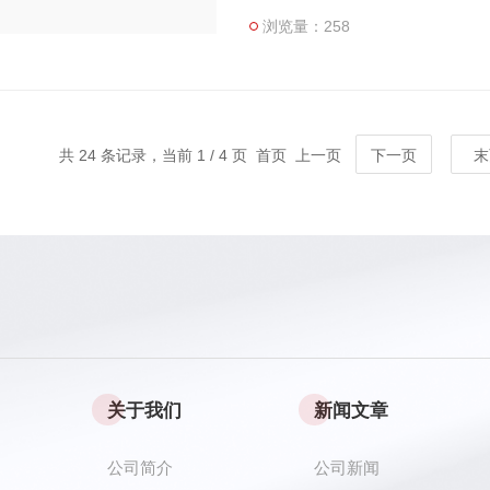
浏览量：258
共 24 条记录，当前 1 / 4 页 首页 上一页
下一页
末
关于我们
新闻文章
公司简介
公司新闻