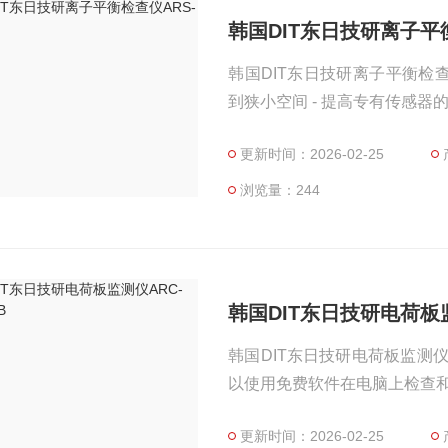
韩国DIT东日技研离子平衡
韩国DIT东日技研离子平衡检查仪
到狭小空间 - 提高专有传感器
更新时间：2026-02-25
浏览量：244
韩国DIT东日技研电荷板监测
韩国DIT东日技研电荷板监测仪ARC-
以使用免费软件在电脑上检查和
更新时间：2026-02-25