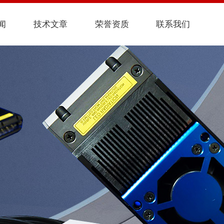
闻
技术文章
荣誉资质
联系我们