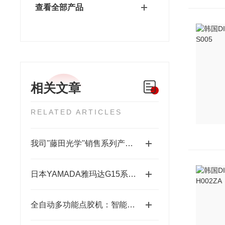
查看全部产品
相关文章
RELATED ARTICLES
我司''藤田光学''销售系列产品成为日本MUSASHI武蔵新的代理店
日本YAMADA雅玛达G15系列超耐腐智能气动隔膜泵四川代理店
全自动多功能点胶机：智能制造中的精密“画师”