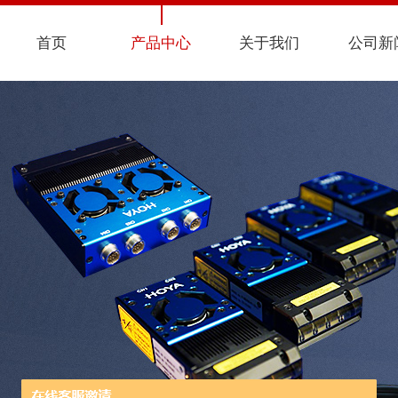
首页
产品中心
关于我们
公司新