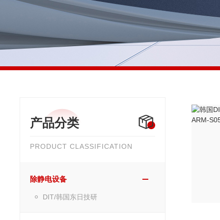
产品分类
PRODUCT CLASSIFICATION
除静电设备
DIT/韩国东日技研