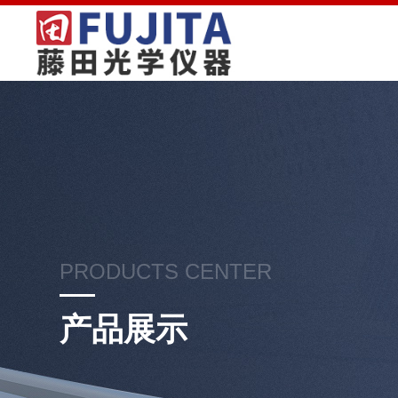
PRODUCTS CENTER
产品展示