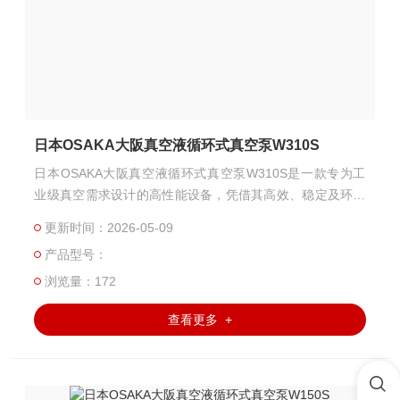
日本OSAKA大阪真空液循环式真空泵W310S
日本OSAKA大阪真空液循环式真空泵W310S是一款专为工
业级真空需求设计的高性能设备，凭借其高效、稳定及环保
的特性，在化工、电子、冶金、能源等领域得到广泛应用。
更新时间：2026-05-09
产品型号：
浏览量：172
查看更多 +