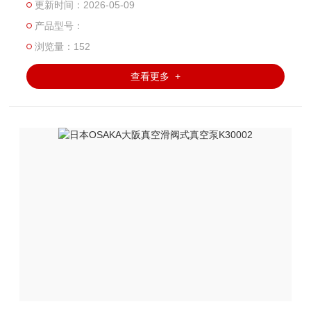
更新时间：2026-05-09
产品型号：
浏览量：152
查看更多 +