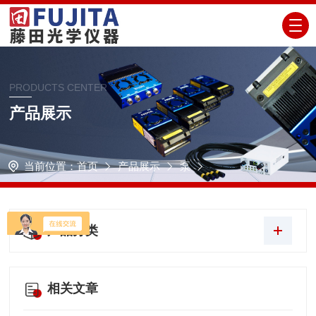
PRODUCTS CENTER
产品展示
当前位置：
首页
产品展示
泵
产品分类
相关文章