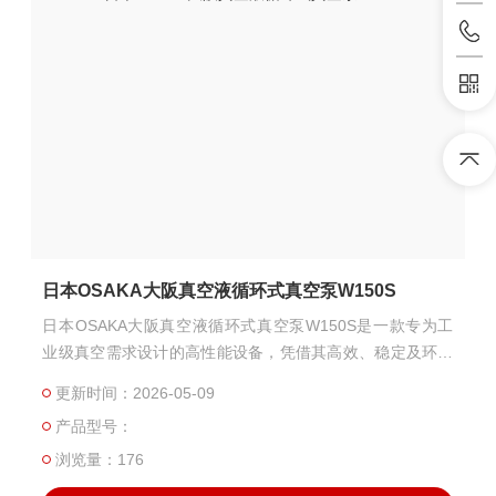
日本OSAKA大阪真空液循环式真空泵W150S
日本OSAKA大阪真空液循环式真空泵W150S是一款专为工
业级真空需求设计的高性能设备，凭借其高效、稳定及环保
的特性，在化工、电子、冶金、能源等领域得到广泛应用。
更新时间：2026-05-09
产品型号：
浏览量：176