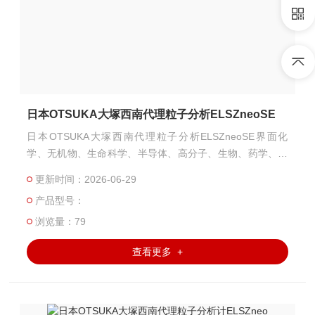
日本OTSUKA大塚西南代理粒子分析ELSZneoSE
日本OTSUKA大塚西南代理粒子分析ELSZneoSE界面化
学、无机物、生命科学、半导体、高分子、生物、药学、医
学领域等，不仅适用于微粒子，还适用于薄膜和平板状试样
更新时间：2026-06-29
的表面科学的基础研究和应用研究。
产品型号：
浏览量：79
查看更多 +