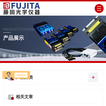
PRODUCTS CENTER
产品展示
当前位置：
首页
产品展示
SSD
产品分类
相关文章