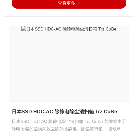
查看更多 +
日本SSD HDC-AC 除静电除尘清扫箱 Trz:CuBe
日本SSD HDC-AC 除静电除尘清扫箱 Trz:CuBe 能够将由于
静电附着的尘埃高效去除的除静电、除尘清扫箱。 搭载HDC
-AC的电离器可实现高速除静电。