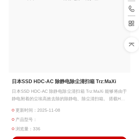
日本SSD HDC-AC 除静电除尘清扫箱 Trz:MaXi
日本SSD HDC-AC 除静电除尘清扫箱 Trz:MaXi 能够将由于
静电附着的尘埃高效去除的除静电、除尘清扫箱。 搭载HDC
-AC的电离器可实现高速除静电。
更新时间：2025-11-08
产品型号：
浏览量：336