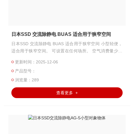
日本SSD 交流除静电 BUAS 适合用于狭窄空间
日本SSD 交流除静电 BUAS 适合用于狭窄空间 小型轻便，
适合用于狭窄空间。 可设置在任何场所。 空气消费量少的
设计。
更新时间：2025-12-06
产品型号：
浏览量：289
查看更多 +