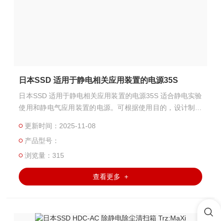
日本SSD 适用于静电相关应用装置的电源35S
日本SSD 适用于静电相关应用装置的电源35S 适合静电实验
使用和静电气应用装置的电源。可根据使用目的，设计制作
特殊规格。
更新时间：2025-11-08
产品型号：
浏览量：315
查看更多 +