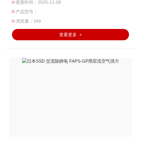
更新时间：2025-11-08
产品型号：
浏览量：349
查看更多 +