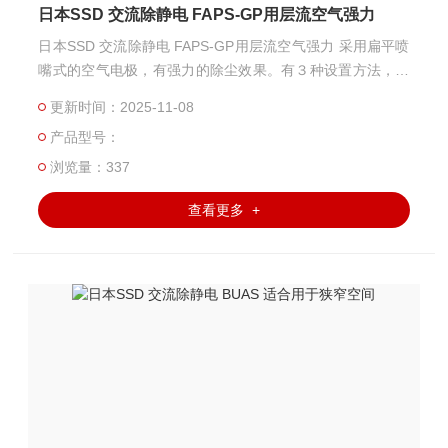
日本SSD 交流除静电 FAPS-GP用层流空气强力
日本SSD 交流除静电 FAPS-GP用层流空气强力 采用扁平喷
嘴式的空气电极，有强力的除尘效果。有３种设置方法，可
满足各种操作要求。
更新时间：2025-11-08
产品型号：
浏览量：337
查看更多 +