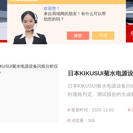
欢迎您！
来自局域网的朋友！有什么可以帮
助您的吗？
日本KIKUSUI菊水电源
日本KIKUSUI菊水电源设备
到规格判定、测试报告的生成
测试结果和频谱也可以实时显
更新时间：2025-12-02
-LE/LE2系列，因此可以
统。
浏览量：366