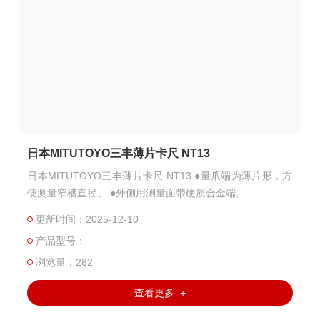
日本MITUTOYO三丰薄片卡尺 NT13
日本MITUTOYO三丰薄片卡尺 NT13 ●量爪端为薄片形，方
便测量窄槽直径。 ●外侧用测量面带硬质合金端。
更新时间：2025-12-10
产品型号：
浏览量：282
查看更多 +