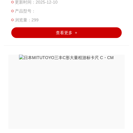
更新时间：2025-12-10
产品型号：
浏览量：299
查看更多 +