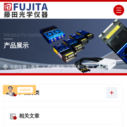
PRODUCTS CENTER
产品展示
当前位置：
首页
产品展示
日本三丰
游标卡尺
产品分类
相关文章