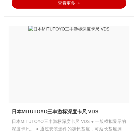
查看更多 +
日本MITUTOYO三丰游标深度卡尺 VDS
日本MITUTOYO三丰游标深度卡尺 VDS ● 一般模拟显示的
深度卡尺。 ● 通过安装选件的加长基座，可延长基座测量
面。