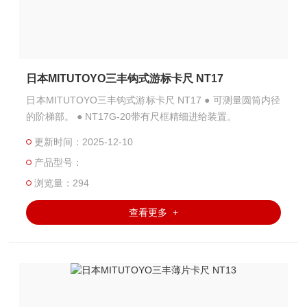
日本MITUTOYO三丰钩式游标卡尺 NT17
日本MITUTOYO三丰钩式游标卡尺 NT17 ● 可测量圆筒内径
的阶梯部。 ● NT17G-20带有尺框精细进给装置。
更新时间：2025-12-10
产品型号：
浏览量：294
查看更多 +