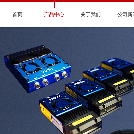
首页
产品中心
关于我们
公司新