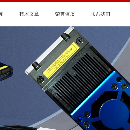
闻
技术文章
荣誉资质
联系我们