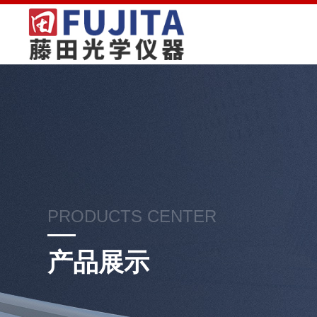
PRODUCTS CENTER
产品展示