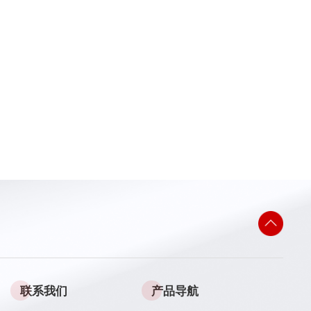
联系我们
产品导航