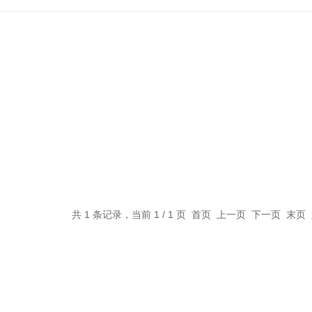
共 1 条记录，当前 1 / 1 页 首页 上一页 下一页 末