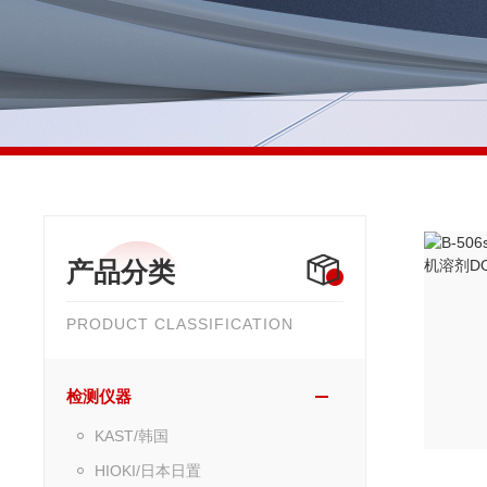
产品分类
PRODUCT CLASSIFICATION
检测仪器
KAST/韩国
HIOKI/日本日置