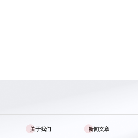
关于我们
新闻文章