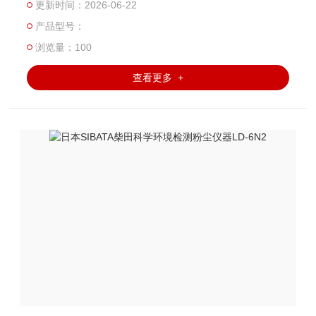
更新时间：2026-06-22
车间、实验室、医疗场所等场景颗粒物检测的高适配机型。
产品型号：
浏览量：100
查看更多 +