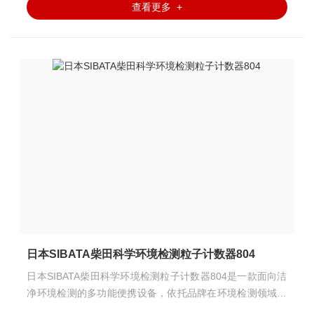
查看更多 +
日本SIBATA柴田科学环境检测粒子计数器804
日本SIBATA柴田科学环境检测粒子计数器804是一款面向洁
净环境检测的多功能便携设备，依托品牌在环境检测领域数
十年的技术积淀，以轻量化设计和高操作友好性，成为洁净