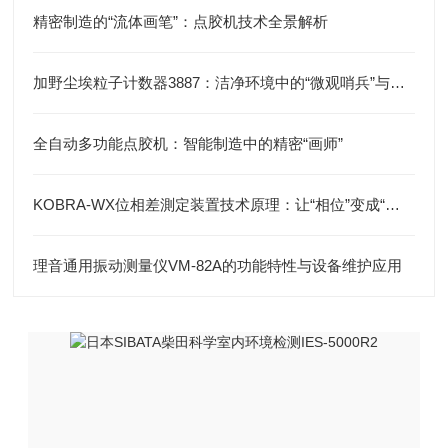
精密制造的“流体画笔”：点胶机技术全景解析
加野尘埃粒子计数器3887：洁净环境中的“微观哨兵”与洁净度“审计官”
全自动多功能点胶机：智能制造中的精密“画师”
KOBRA-WX位相差測定装置技术原理：让“相位”变成“光强”
理音通用振动测量仪VM-82A的功能特性与设备维护应用