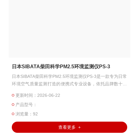
日本SIBATA柴田科学PM2.5环境监测仪PS-3
日本SIBATA柴田科学PM2.5环境监测仪PS-3是一款专为日常
环境空气质量监测打造的便携式专业设备，依托品牌数十年
的环境检测技术积累，为用户提供精准、便捷的空气品质数
更新时间：2026-06-22
据参考。
产品型号：
浏览量：92
查看更多 +