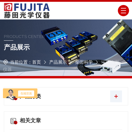
PRODUCTS CENTER
产品展示
当前位置：
首页
产品展示
柴田科学
环境检测
仪器
产品分类
相关文章