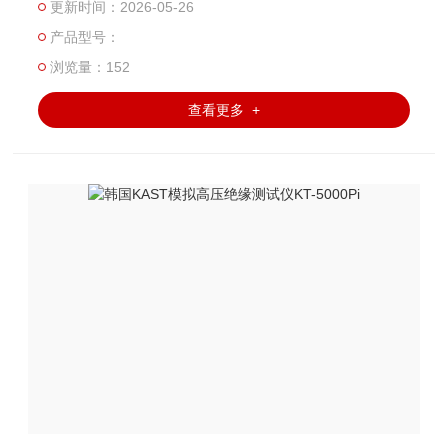
更新时间：2026-05-26
所有产品的同时，也提供校准证书报告。
产品型号：
浏览量：152
查看更多 +