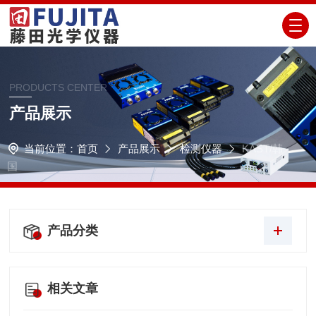
PRODUCTS CENTER
产品展示
当前位置：
首页
产品展示
检测仪器
KAST/韩
国
产品分类
相关文章