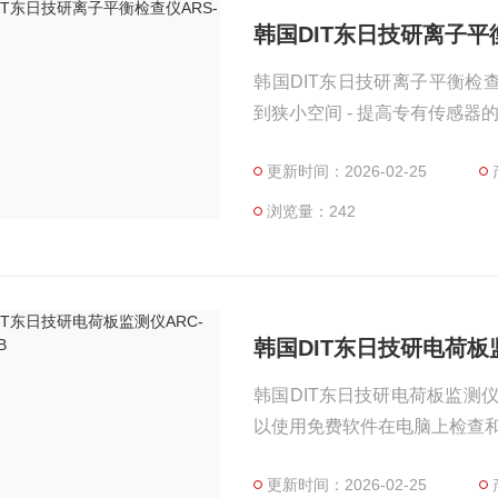
韩国DIT东日技研离子平衡
韩国DIT东日技研离子平衡检查仪
到狭小空间 - 提高专有传感器
更新时间：2026-02-25
浏览量：242
韩国DIT东日技研电荷板监测
韩国DIT东日技研电荷板监测仪ARC-
以使用免费软件在电脑上检查和
更新时间：2026-02-25