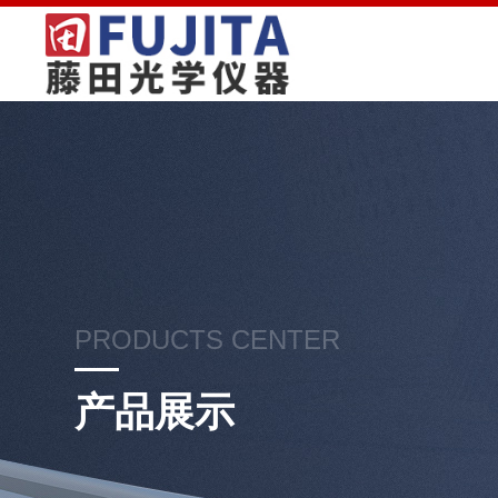
PRODUCTS CENTER
产品展示