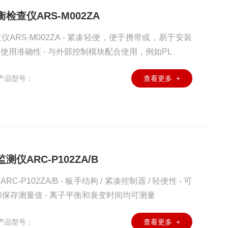
检查仪ARS-M002ZA
ARS-M002ZA - 紧凑轻便，便于携带或，易于安装
的使用准确性 - 与外部控制模块配合使用，例如PL
产品型号：
查看更多 +
仪ARC-P102ZA/B
P102ZA/B - 板手结构 / 紧凑控制器 / 轻便性 - 可
保存测量值 - 离子平衡和衰变时间均可测量
产品型号：
查看更多 +