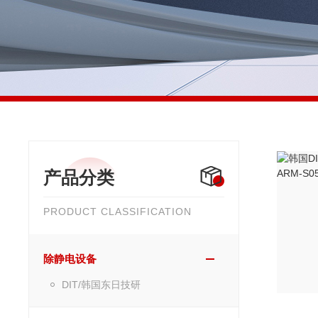
产品分类
PRODUCT CLASSIFICATION
除静电设备
DIT/韩国东日技研