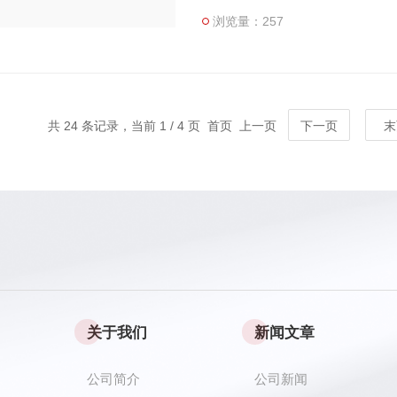
浏览量：257
共 24 条记录，当前 1 / 4 页 首页 上一页
下一页
末
关于我们
新闻文章
公司简介
公司新闻