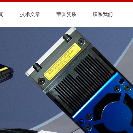
闻
技术文章
荣誉资质
联系我们