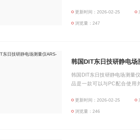
更新时间：2026-02-25
浏览量：247
韩国DIT东日技研静电场测
韩国DIT东日技研静电场测量仪ARS
品是一款可以与PC配合使用
器，是一款便携式无线静电测
更新时间：2026-02-25
浏览量：246