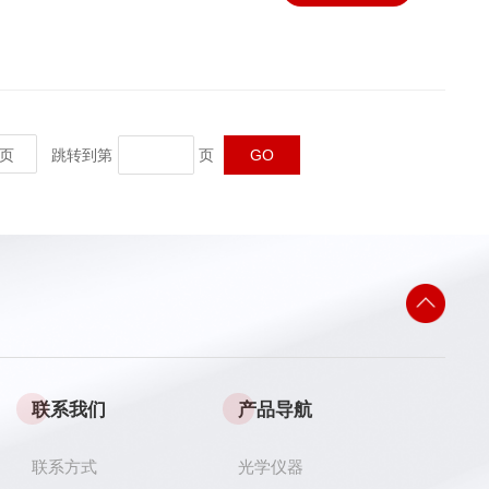
页
跳转到第
页
联系我们
产品导航
联系方式
光学仪器