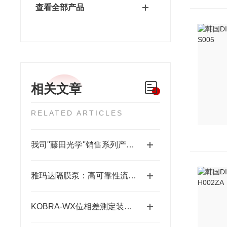
查看全部产品
相关文章
RELATED ARTICLES
我司''藤田光学''销售系列产品成为日本MUSASHI武蔵新的代理店
雅玛达隔膜泵：高可靠性流体输送的工业优选
KOBRA-WX位相差測定装置：高精度光学相位测量的关键技术解析