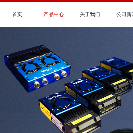
首页
产品中心
关于我们
公司新