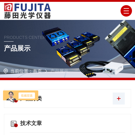
PRODUCTS CENTER
产品展示
当前位置：
首页
产品展示
产品分类
技术文章