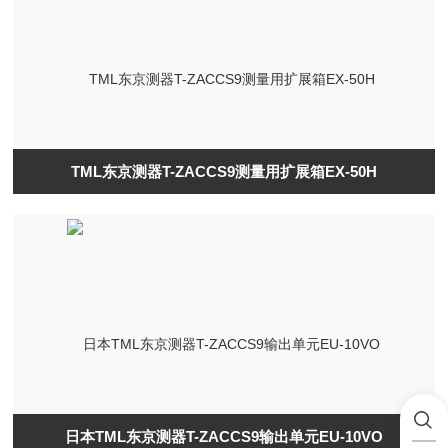
TML东京测器T-ZACCS9测量用扩展箱EX-50H
日本TML东京测器T-ZACCS9输出单元EU-10VO