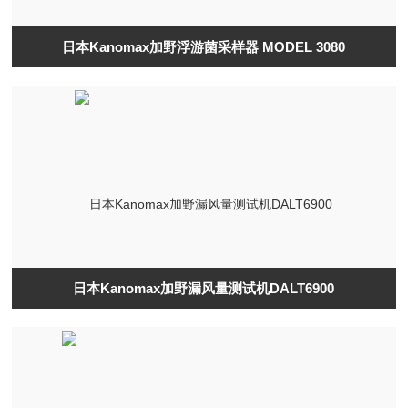
日本Kanomax加野浮游菌采样器 MODEL 3080
日本Kanomax加野漏风量测试机DALT6900