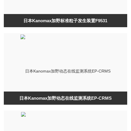
日本Kanomax加野标准粒子发生装置F9531
日本Kanomax加野动态在线监测系统EP-CRMS