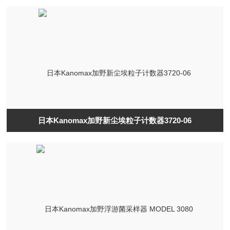
日本Kanomax加野新尘埃粒子计数器3720-06