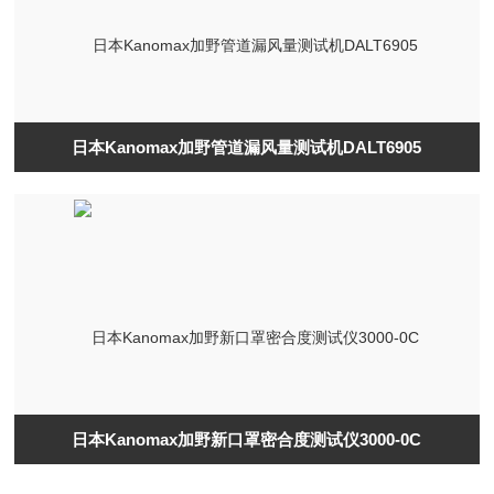
日本Kanomax加野管道漏风量测试机DALT6905
日本Kanomax加野新口罩密合度测试仪3000-0C