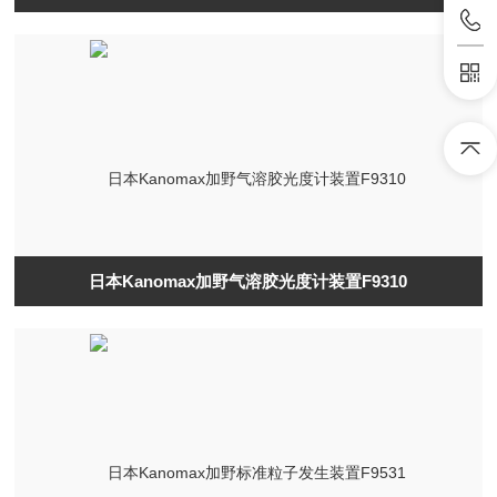
日本Kanomax加野气溶胶光度计装置F9310