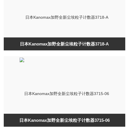
日本Kanomax加野全新尘埃粒子计数器3718-A
日本Kanomax加野全新尘埃粒子计数器3715-06