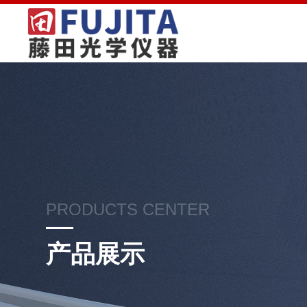
PRODUCTS CENTER
产品展示