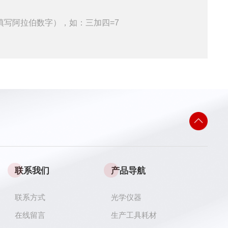
填写阿拉伯数字），如：三加四=7
联系我们
产品导航
联系方式
光学仪器
在线留言
生产工具耗材