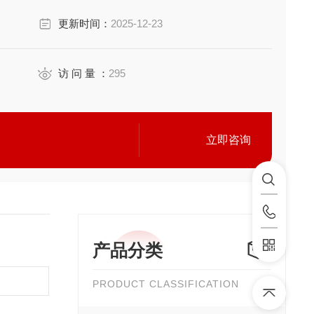
更新时间：
2025-12-23
访 问 量 ：
295
立即咨询
产品分类
PRODUCT CLASSIFICATION