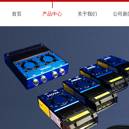
首页
产品中心
关于我们
公司新