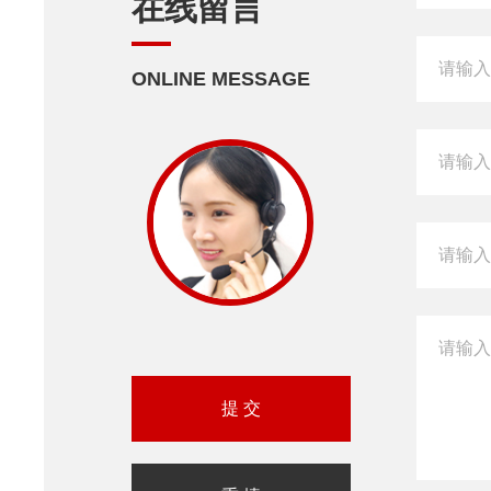
在线留言
ONLINE MESSAGE