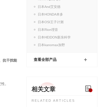
日本And艾安德
日本HONDA本多
日本OSI王子计测
日本Rion理音
日本HEIDON新东科学
日本kanomax加野
。
查看全部产品
、抗干扰能
定性。
相关文章
RELATED ARTICLES