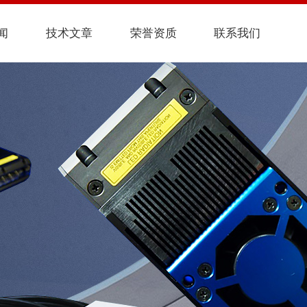
闻
技术文章
荣誉资质
联系我们