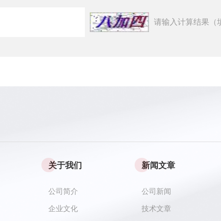
请输入计算结果（
关于我们
新闻文章
公司简介
公司新闻
企业文化
技术文章