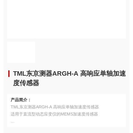
TML东京测器ARGH-A 高响应单轴加速
度传感器
产品简介：
TML东京测器ARGH-A 高响应单轴加速度传感器
适用于直流型动态应变仪的MEMS加速度传感器
ARGH-A是一款小型、轻量、高响应的大量程加速度传感器。