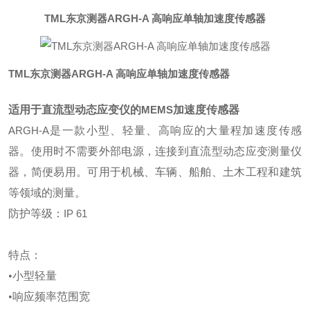
TML东京测器ARGH-A 高响应单轴加速度传感器
TML东京测器ARGH-A 高响应单轴加速度传感器
适用于直流型动态应变仪的
MEMS
加速度传感器
ARGH-A
是一款小型、轻量、高响应的大量程加速度传感
器。使用时不需要外部电源，连接到直流型动态应变测量仪
器，简便易用。可用于机械、车辆、船舶、土木工程和建筑
等领域的测量。
防护等级：
IP 61
特点：
•小型轻量
•响应频率范围宽