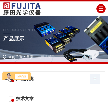
PRODUCTS CENTER
产品展示
当前位置：
首页
产品展示
产品分类
技术文章