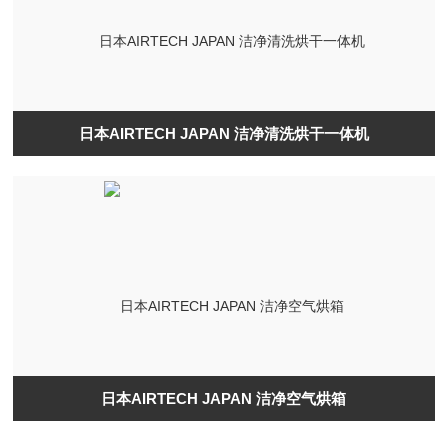
日本AIRTECH JAPAN 洁净清洗烘干一体机
日本AIRTECH JAPAN 洁净空气烘箱