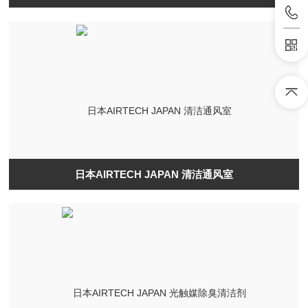
日本AIRTECH JAPAN 清洁通风室