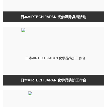
日本AIRTECH JAPAN 光触媒除臭清洁剂
日本AIRTECH JAPAN 化学品防护工作台