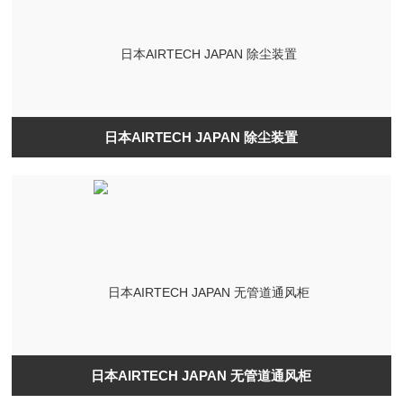
日本AIRTECH JAPAN 除尘装置
日本AIRTECH JAPAN 无管道通风柜