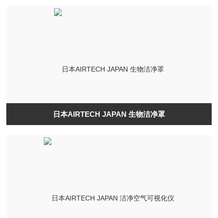
日本AIRTECH JAPAN 生物洁净罩