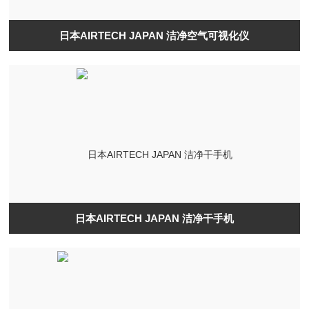
日本AIRTECH JAPAN 洁净空气可视化仪
日本AIRTECH JAPAN 洁净干手机