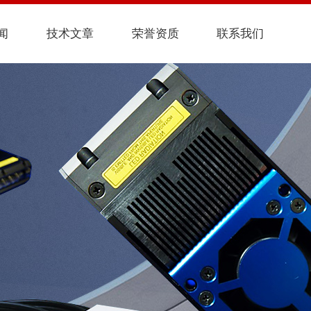
闻
技术文章
荣誉资质
联系我们