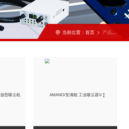
当前位置：
首页
产品展示