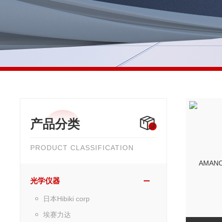
产品分类
PRODUCT CLASSIFICATION
光学仪器
日本Hibiki corp
埃赛力达