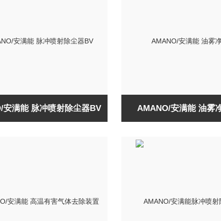
O/安满能 脉冲喷射除尘器BV
AMANO/安满能 油雾