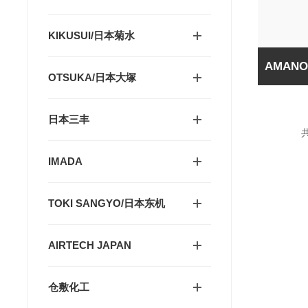
KIKUSUI/日本菊水
OTSUKA/日本大塚
日本三丰
共
IMADA
TOKI SANGYO/日本东机
AIRTECH JAPAN
仓敷化工