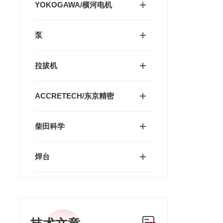
YOKOGAWA/横河电机
泵
拉拔机
ACCRETECH/东京精密
柴田科学
焊台