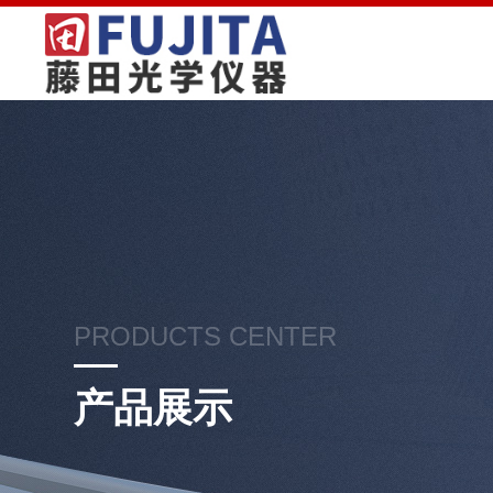
PRODUCTS CENTER
产品展示