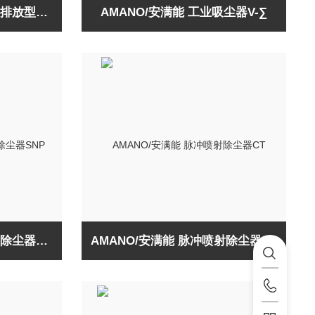
AMANO/安满能 粉尘压力排放型吸尘机VF-2LD
AMANO/安满能 工业吸尘器V-∑
AMANO/安满能 脉冲喷射除尘器SNP
AMANO/安满能 脉冲喷射除尘器CT