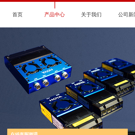
首页
产品中心
关于我们
公司新