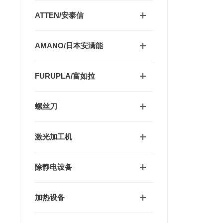
ATTEN/安泰信
AMANO/日本安满能
FURUPLA/富如拉
螺丝刀
激光加工机
除静电设备
加热设备