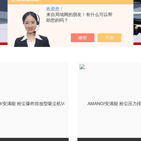
欢迎您！
来自局域网的朋友！有什么可以帮
助您的吗？