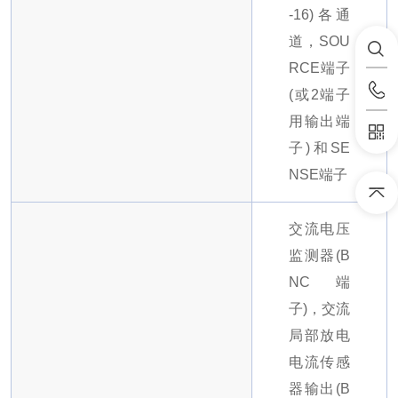
-16)
各通
道，SOU
RCE端子
(或2端子
用输出端
子)和SE
NSE端子
交流电压
监测器(B
NC端
子)，交流
局部放电
电流传感
器输出(B