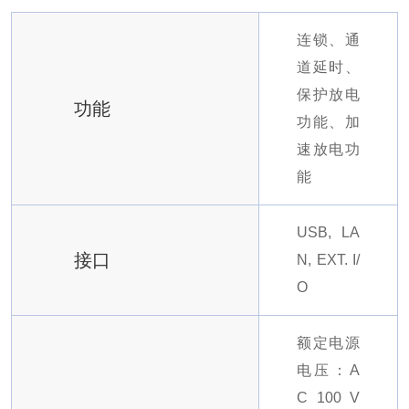
连锁、通
道延时、
保护放电
功能
功能、加
速放电功
能
USB, LA
接口
N, EXT. I/
O
额定电源
电压：A
C 100 V