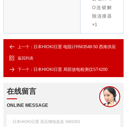
O连锁解
除连接器
×1
日本HIOKI日置 电阻计RM3548-50 西南供应
上一个：
返回列表
日本HIOKI日置 局部放电检测仪ST4200
下一个：
在线留言
ONLINE MESSAGE