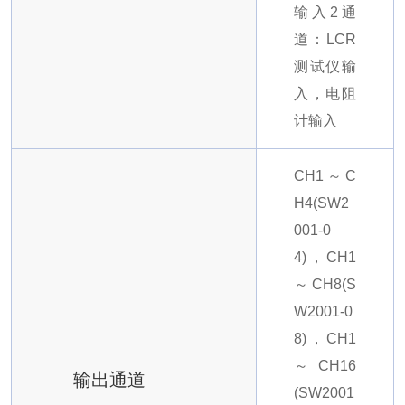
输入2通
道：LCR
测试仪输
入，电阻
计输入
CH1～C
H4(SW2
001-0
4)，CH1
～CH8(S
W2001-0
8)，CH1
～CH16
输出通道
(SW2001