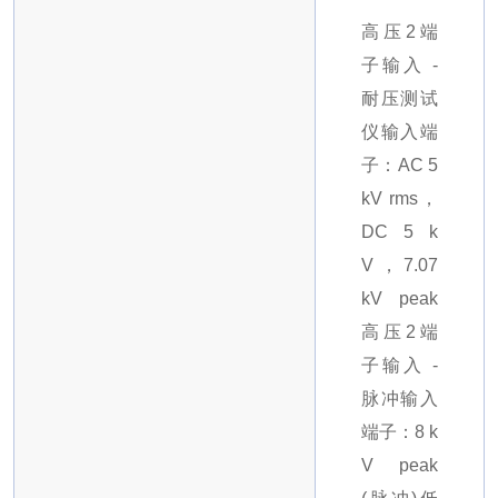
高压2端
子输入 -
耐压测试
仪输入端
子：AC 5
kV rms，
DC 5 k
V，7.07
kV peak
高压2端
子输入 -
脉冲输入
端子：8 k
V peak