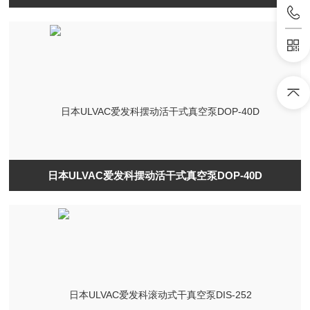
日本ULVAC爱发科摆动活干式真空泵DOP-40D