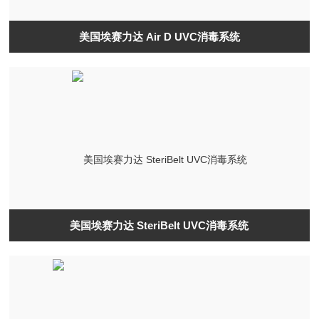
美国埃赛力达 Air D UVC消毒系统
美国埃赛力达 SteriBelt UVC消毒系统