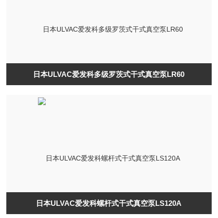
日本ULVAC爱发科多级罗茨式干式真空泵LR60
日本ULVAC爱发科螺杆式干式真空泵LS120A