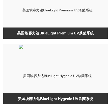
美国埃赛力达BlueLight Premium UV杀菌系统
美国埃赛力达BlueLight Hygenic UV杀菌系统