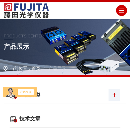
PRODUCTS CENTER
产品展示
当前位置：
首页
产品展示
产品分类
技术文章