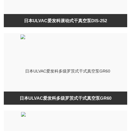
日本ULVAC爱发科滚动式干真空泵DIS-252
日本ULVAC爱发科多级罗茨式干式真空泵GR60