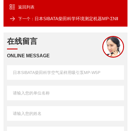
返回列表
日本SIBATA柴田科学环境测定机器MP-ΣNⅡ
下一个：
在线留言
ONLINE MESSAGE