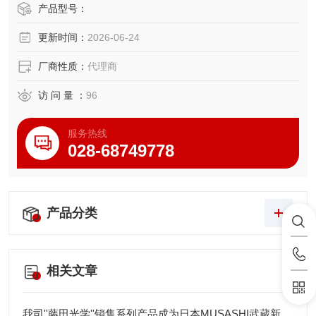
产品型号：
更新时间：
2026-06-24
厂商性质：
代理商
访 问 量 ：
96
服务热线
028-68749778
产品分类
相关文章
我司''藤田光学''销售系列产品成为日本MUSASHI武蔵新的代理店