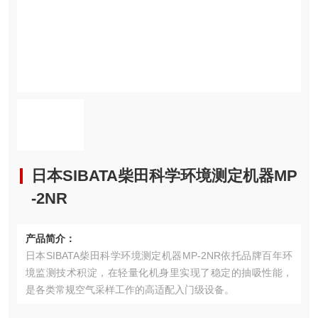
日本SIBATA柴田科学环境测定机器MP
-2NR
产品简介：
日本SIBATA柴田科学环境测定机器MP-2NR依托品牌百年环
境监测技术积淀，在轻量化机身里实现了稳定的抽吸性能，
是各类常规空气采样工作的高适配入门级设备。