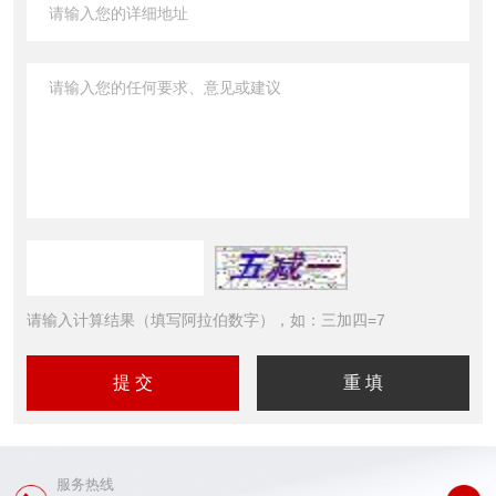
请输入计算结果（填写阿拉伯数字），如：三加四=7
服务热线