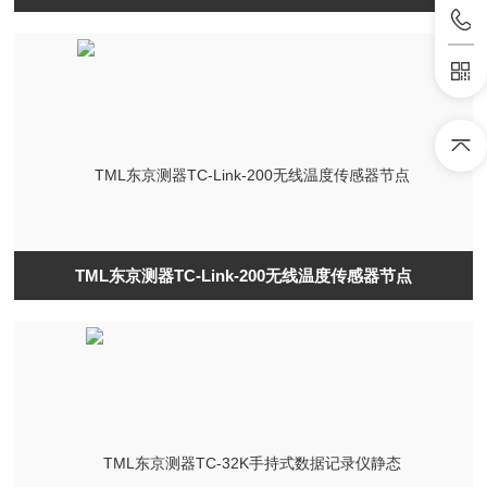
TML东京测器TC-Link-200无线温度传感器节点