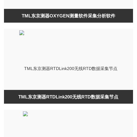
TML东京测器OXYGEN测量软件采集分析软件
TML东京测器RTDLink200无线RTD数据采集节点