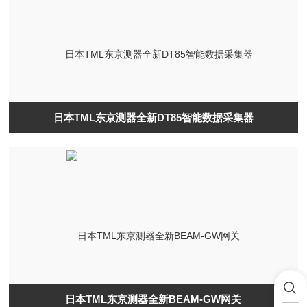
日本TML东京测器全新DT85智能数据采集器
日本TML东京测器全新BEAM-GW网关