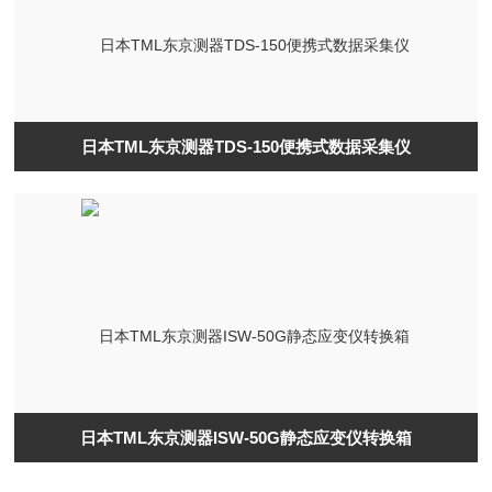
日本TML东京测器TDS-150便携式数据采集仪
日本TML东京测器ISW-50G静态应变仪转换箱