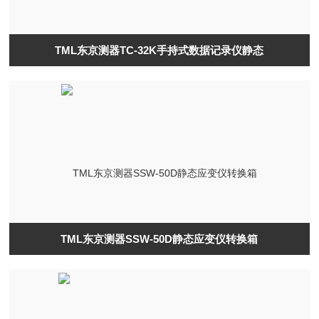
TML东京测器TC-32K手持式数据记录仪静态
TML东京测器SSW-50D静态应变仪转换箱