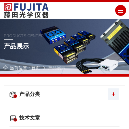
PRODUCTS CENTER
产品展示
当前位置：
首页
产品展示
产品分类
技术文章