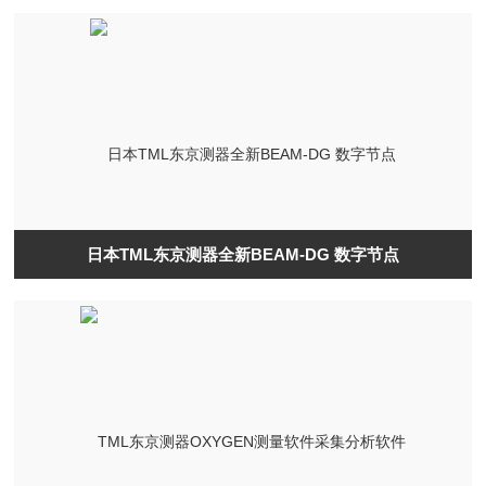
日本TML东京测器全新BEAM-DG 数字节点