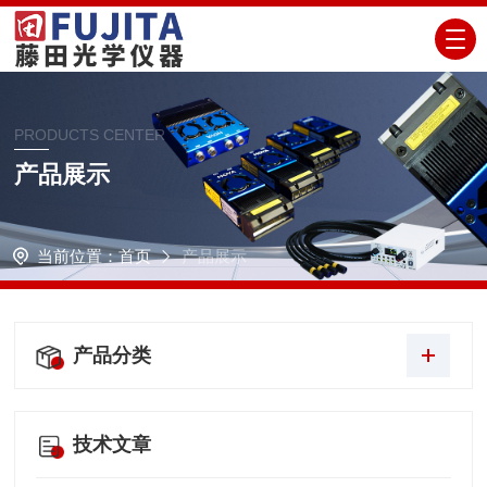
PRODUCTS CENTER
产品展示
当前位置：
首页
产品展示
产品分类
技术文章