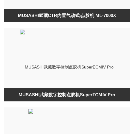
MUSASHI武藏CTR内置气动式i点胶机 ML-7000X
MUSASHI武藏数字控制点胶机SuperΣCMⅣ Pro