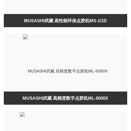
MUSASHI武藏 高性能环保点胶机MS-1/1D
MUSASHI武藏 高精度数字点胶机ML-6000X