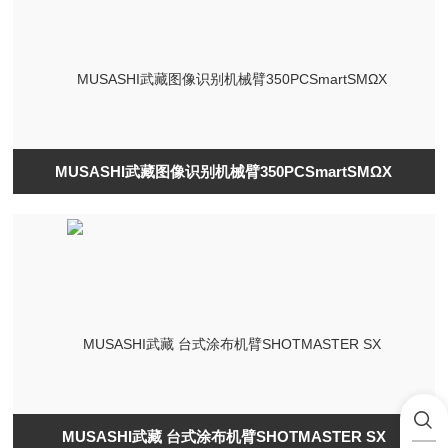
MUSASHI武藏图像识别机械臂350PCSmartSMΩX
MUSASHI武藏 台式涂布机臂SHOTMASTER SX