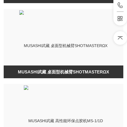
MUSASHI武藏 桌面型机械臂SHOTMASTERΩX