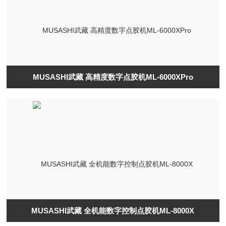
MUSASHI武藏 高精度数字点胶机ML-6000XPro
MUSASHI武藏 全机能数字控制点胶机ML-8000X