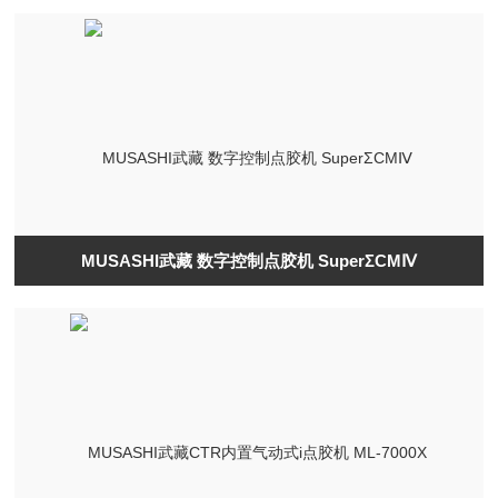
MUSASHI武藏 数字控制点胶机 SuperΣCMⅣ