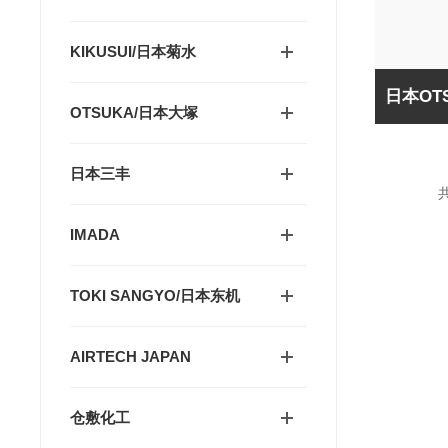
KIKUSUI/日本菊水
OTSUKA/日本大塚
日本三丰
共
IMADA
TOKI SANGYO/日本东机
AIRTECH JAPAN
仓敷化工