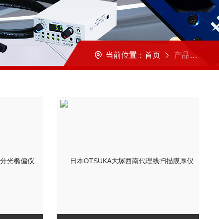
当前位置：
首页
产品展示