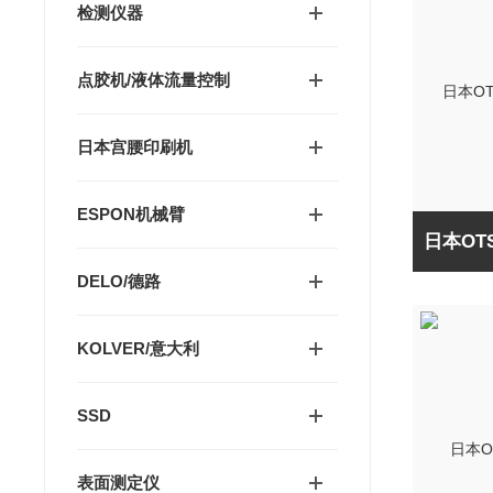
检测仪器
点胶机/液体流量控制
日本宫腰印刷机
ESPON机械臂
DELO/德路
KOLVER/意大利
SSD
表面测定仪