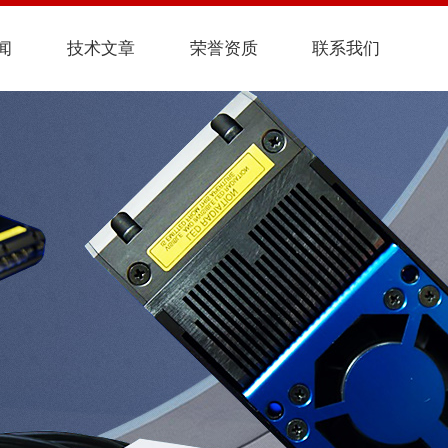
闻
技术文章
荣誉资质
联系我们