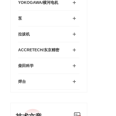
YOKOGAWA/横河电机
泵
拉拔机
ACCRETECH/东京精密
柴田科学
焊台