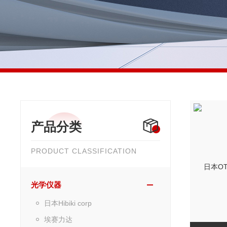
产品分类
PRODUCT CLASSIFICATION
光学仪器
日本Hibiki corp
埃赛力达