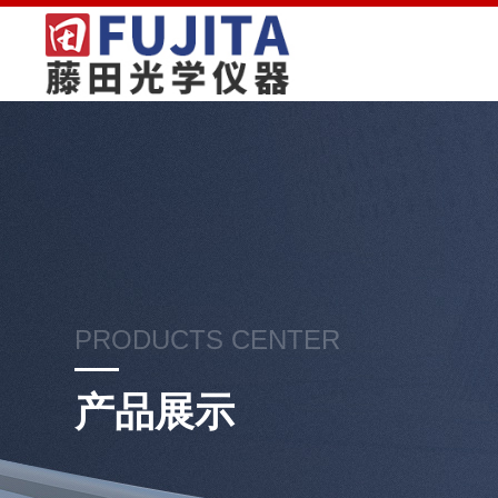
PRODUCTS CENTER
产品展示