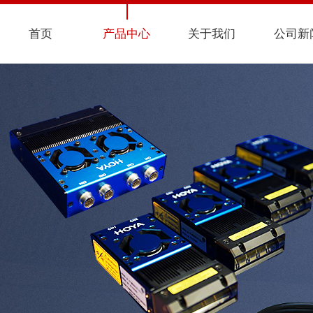
首页
产品中心
关于我们
公司新