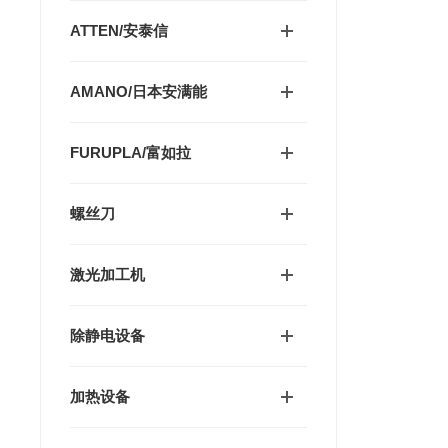
ATTEN/安泰信
AMANO/日本安满能
FURUPLA/富如拉
螺丝刀
激光加工机
除静电设备
加热设备