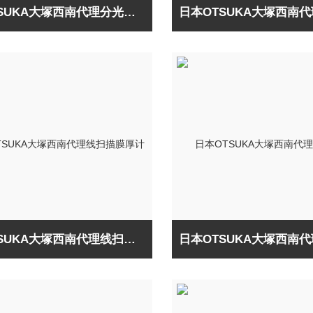
日本OTSUKA大塚西南代理分光干涉式厚度计
日本OTSUKA大塚西南代理线扫描膜厚计在线型