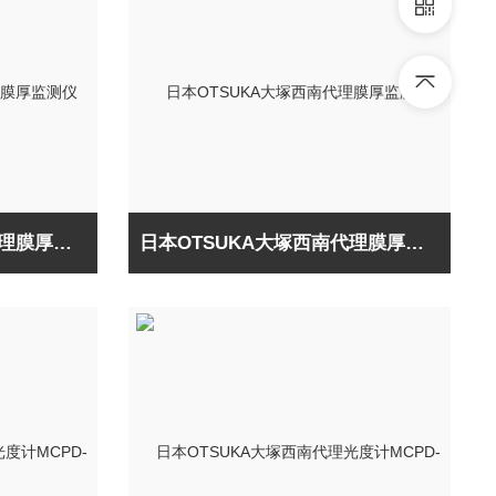
日本OTSUKA大塚西南代理膜厚监测仪SM-100
日本OTSUKA大塚西南代理膜厚监测仪FE-300F