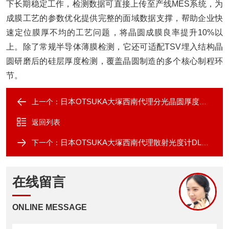
下长期稳定工作，检测数据可直接上传至产线MES系统，为
成膜工艺的参数优化提供完整的面域数据支撑，帮助企业快
速定位膜厚不均的工艺问题，将晶圆成膜良率提升10%以
上。除了常规半导体薄膜检测，它还可适配TSV埋入结构晶
圆研磨后的硅层厚度检测，覆盖晶圆制造的多个核心制程环
节。
日本OTSUKA大塚西南代理分光晶圆厚度计SF-3
上一个：
返回列表
日本OTSUKA大塚西南代理散射光度计DLS-8000
下一个：
在线留言
ONLINE MESSAGE