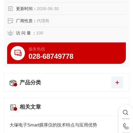
更新时间：
2026-06-30
厂商性质：
代理商
访 问 量 ：
100
服务热线
028-68749778
产品分类
相关文章
大塚电子Smart膜厚仪的技术特点与应用优势