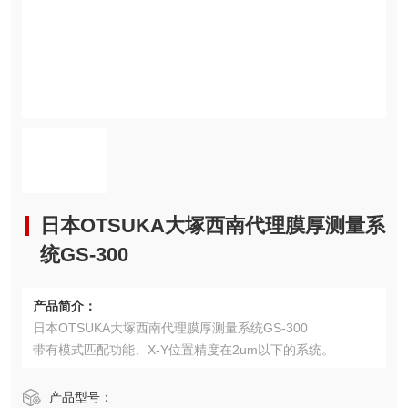
日本OTSUKA大塚西南代理膜厚测量系
统GS-300
产品简介：
日本OTSUKA大塚西南代理膜厚测量系统GS-300
带有模式匹配功能、X-Y位置精度在2um以下的系统。
产品型号：