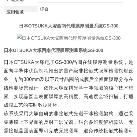
综合
应用领域
日本OTSUKA大塚西南代理膜厚测量系统GS-300
日本OTSUKA大塚西南代理膜厚测量系统GS-300
日本OTSUKA大塚电子GS-300晶圆在线膜厚测量系统，是
面向半导体优良制程推出的量产级非接触式膜厚检测旗舰设
备，专为300mm及以下尺寸晶圆的成膜后全幅面膜厚分布在
线检测场景设计，依托大塚深耕光学干涉领域的核心技术积
累，实现晶圆全表面膜厚的高精度、高速度全域扫描，打通
成膜工艺的实时数据闭环。
该系统采用大塚自研的非接触式光谱干涉检测架构，通过采
集薄膜上下界面的反射干涉光谱，结合多维度解析算法，无
需接触晶圆表面即可完成无损测厚，避免传统接触式检测可