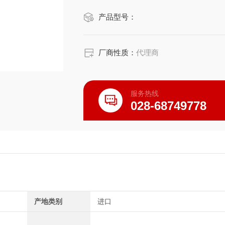
产品型号：
厂商性质：
代理商
服务热线
028-68749778
产地类别
进口