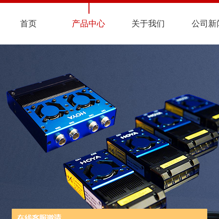
首页
产品中心
关于我们
公司新