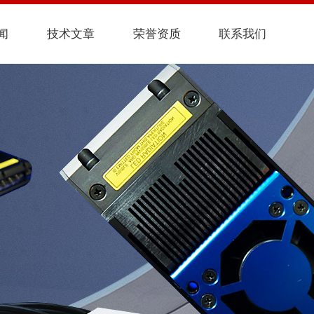
闻
技术文章
荣誉资质
联系我们