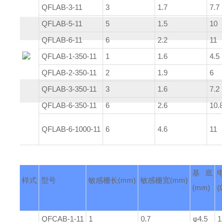
QFLAB-3-11
3
1.7
7.7
QFLAB-5-11
5
1.5
10
QFLAB-6-11
6
2.2
11
QFLAB-1-350-11
1
1.6
4.5
QFLAB-2-350-11
2
1.9
6
QFLAB-3-350-11
3
1.6
7.2
QFLAB-6-350-11
6
2.6
10.
QFLAB-6-1000-11
6
4.6
11
基底
样式
型号
敏感栅长
(mm)
敏感栅宽
(mm)
(mm)
(
QFCAB-1-11
1
0.7
φ4.5
1