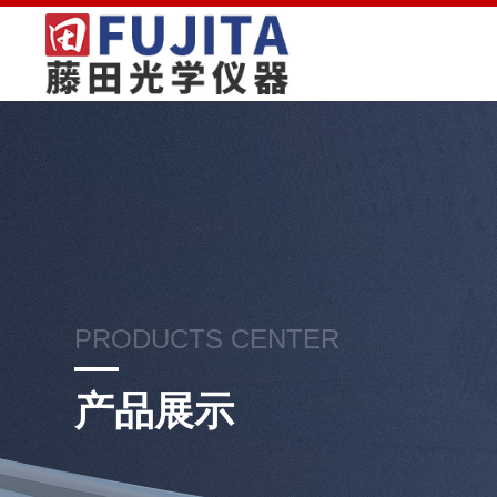
PRODUCTS CENTER
产品展示