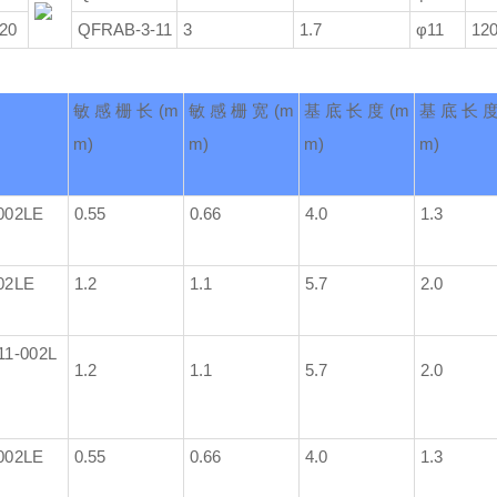
20
QFRAB-3-11
3
1.7
φ11
12
敏感栅长
(m
敏感栅宽
(m
基底长度
(m
基底长
m)
m)
m)
m)
002LE
0.55
0.66
4.0
1.3
02LE
1.2
1.1
5.7
2.0
11-002L
1.2
1.1
5.7
2.0
002LE
0.55
0.66
4.0
1.3