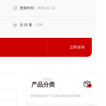
更新时间：
2025-12-22
访 问 量 ：
329
立即咨询
产品分类
PRODUCT CLASSIFICATION