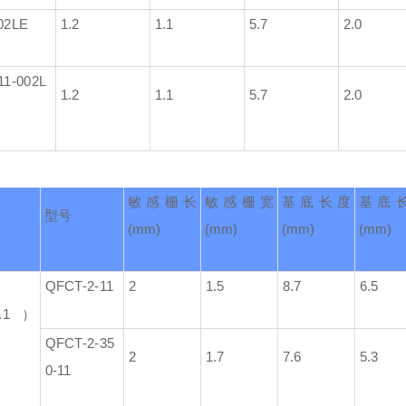
02LE
1.2
1.1
5.7
2.0
11-002L
1.2
1.1
5.7
2.0
敏感栅长
敏感栅宽
基底长度
基底
型号
(mm)
(mm)
(mm)
(mm)
QFCT-2-11
2
1.5
8.7
6.5
.1）
QFCT-2-35
2
1.7
7.6
5.3
0-11