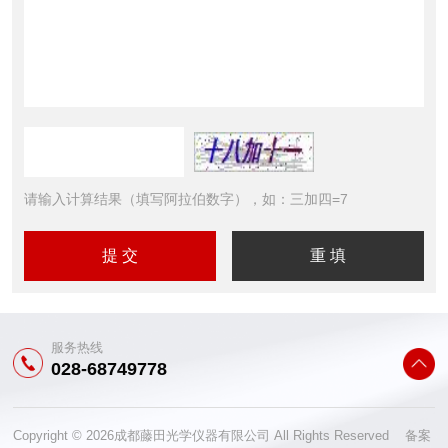
请输入计算结果（填写阿拉伯数字），如：三加四=7
服务热线
028-68749778
Copyright © 2026成都藤田光学仪器有限公司 All Rights Reserved 备案