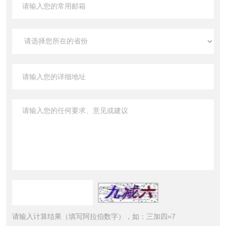
请输入计算结果（填写阿拉伯数字），如：三加四=7