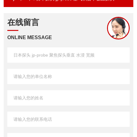
在线留言
ONLINE MESSAGE