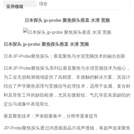
综合
应用领域
日本探头 jp-probe 聚焦探头垂直 水浸 宽频
日本探头 jp-probe 聚焦探头垂直 水浸 宽频
日本JP-Probe聚焦探头：垂直聚焦与水浸宽频技术的融合创新‌
日本JP-Probe聚焦探头系列以垂直聚焦与水浸宽频技术为核心，
为工业无损检测领域提供了高精度、非接触的解决方案。其设计
结合了声学聚焦原理与宽频信号处理技术，适用于金属、复合材
料及异形工件的缺陷检测，尤其在微裂纹、气孔等亚表面缺陷的
定位与成像中表现突出。
垂直聚焦技术：声束能量集中，分辨率显著提升‌
JP-Probe聚焦探头通过内置曲面晶片或声透镜，将超声波束聚焦