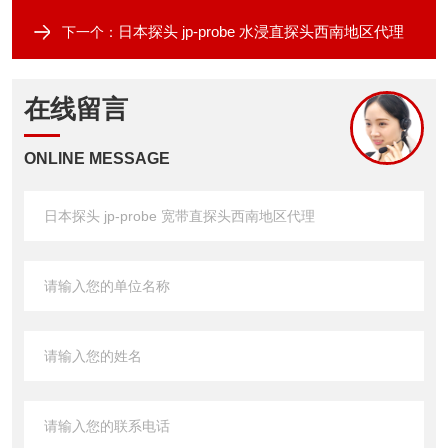
日本探头 jp-probe 水浸直探头西南地区代理
下一个：
在线留言
ONLINE MESSAGE