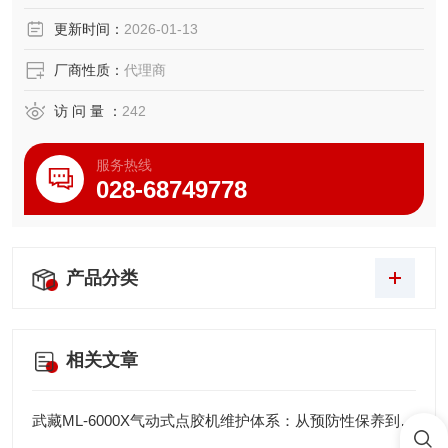
更新时间：
2026-01-13
厂商性质：
代理商
访 问 量 ：
242
服务热线
028-68749778
产品分类
相关文章
武藏ML-6000X气动式点胶机维护体系：从预防性保养到智能运维