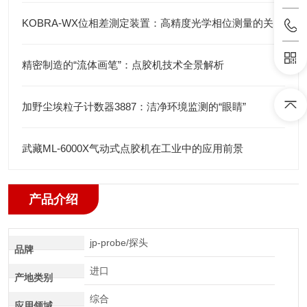
KOBRA-WX位相差測定装置：高精度光学相位测量的关键技术解析
精密制造的“流体画笔”：点胶机技术全景解析
加野尘埃粒子计数器3887：洁净环境监测的“眼睛”
武藏ML-6000X气动式点胶机在工业中的应用前景
产品介绍
jp-probe/探头
品牌
进口
产地类别
综合
应用领域