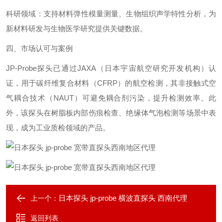
科研领域‌：支持材料弹性模量测量、生物组织声学特性分析，为
新材料研发与生物医学研究提供关键数据。
四、市场认可与案例‌
JP-Probe探头已通过JAXA（日本宇宙航空研究开发机构）认
证，用于碳纤维复合材料（CFRP）的航空检测，其非接触式空
气耦合技术（NAUT）可避免耦合剂污染，提升检测效率。此
外，该探头在树脂板内部伤痕检查、绝缘体气泡检测等场景中表
现，成为工业质检领域的产品。
日本探头 jp-probe 横波直探头 西南代理
上一个：
返回列表