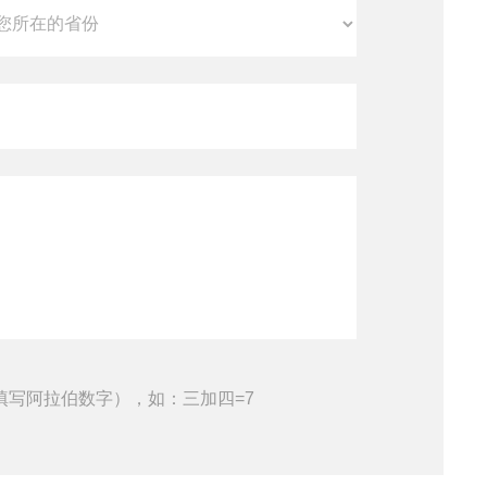
填写阿拉伯数字），如：三加四=7