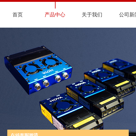
首页
产品中心
关于我们
公司新