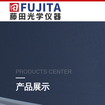
PRODUCTS CENTER
产品展示