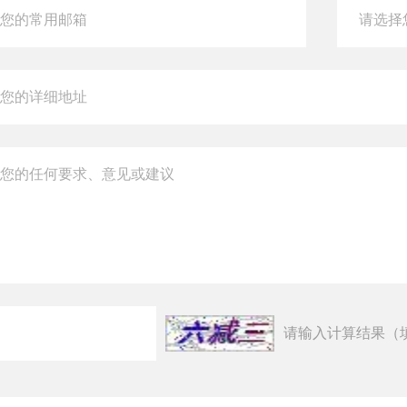
请输入计算结果（