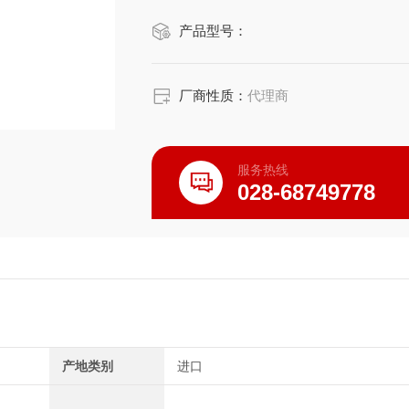
产品型号：
厂商性质：
代理商
服务热线
028-68749778
产地类别
进口