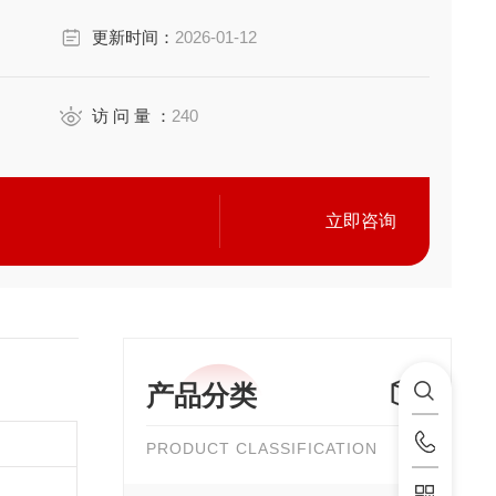
更新时间：
2026-01-12
访 问 量 ：
240
立即咨询
产品分类
PRODUCT CLASSIFICATION