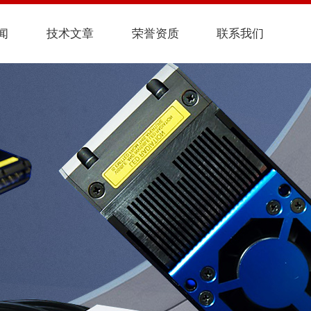
闻
技术文章
荣誉资质
联系我们