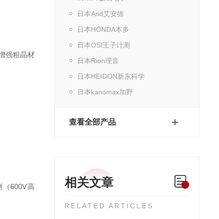
日本And艾安德
日本HONDA本多
日本OSI王子计测
）增强粗晶材
日本Rion理音
日本HEIDON新东科学
日本kanomax加野
查看全部产品
相关文章
（600V高
RELATED ARTICLES