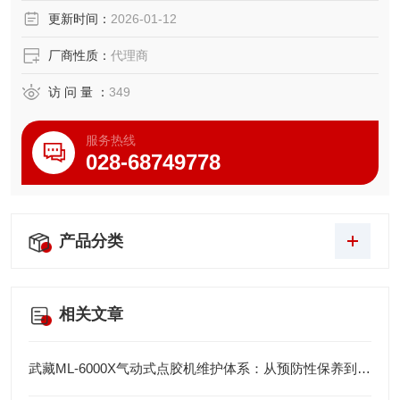
更新时间：
2026-01-12
厂商性质：
代理商
访 问 量 ：
349
服务热线
028-68749778
产品分类
相关文章
武藏ML-6000X气动式点胶机维护体系：从预防性保养到智能运维