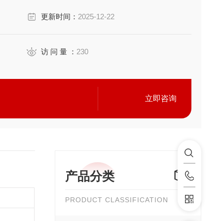
更新时间：
2025-12-22
访 问 量 ：
230
立即咨询
产品分类
PRODUCT CLASSIFICATION