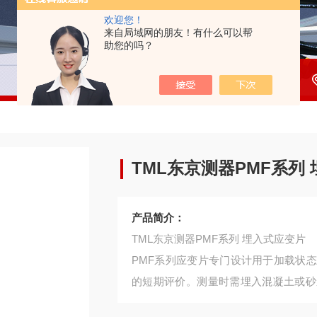
欢迎您！
来自局域网的朋友！有什么可以帮
助您的吗？
TML东京测器PMF系列
产品简介：
TML东京测器PMF系列 埋入式应变片
PMF系列应变片专门设计用于加载状
的短期评价。测量时需埋入混凝土或砂
塑料密封，防水性能。提供内置测温型P