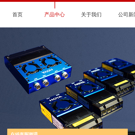
首页
产品中心
关于我们
公司新