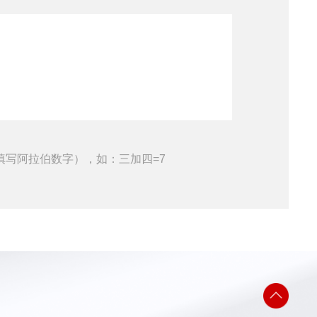
填写阿拉伯数字），如：三加四=7