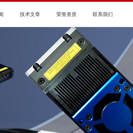
闻
技术文章
荣誉资质
联系我们