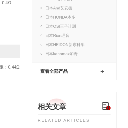
.4Ω
日本And艾安德
日本HONDA本多
日本OSI王子计测
日本Rion理音
日本HEIDON新东科学
日本kanomax加野
：0.44Ω
查看全部产品
相关文章
RELATED ARTICLES