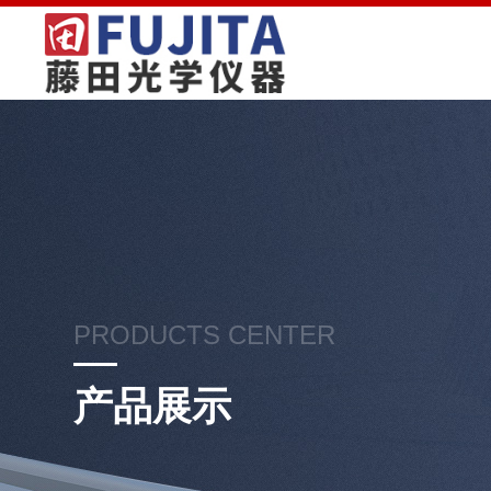
PRODUCTS CENTER
产品展示