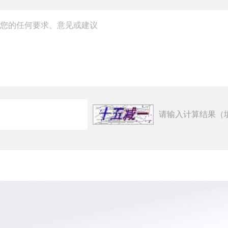
请输入计算结果（