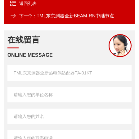
返回列表
TML东京测器全新BEAM-RN中继节点
下一个：
在线留言
ONLINE MESSAGE