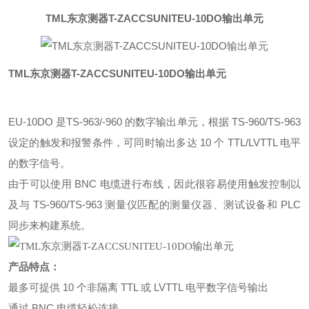
TML东京测器T-ZACCSUNITEU-10DO输出单元
TML东京测器T-ZACCSUNITEU-10DO输出单元
EU-10DO 是TS-963/-960 的数字输出单元，根据 TS-960/TS-963
设定的触发和报警条件，可同时输出多达 10 个 TTL/LVTTL 电平
的数字信号。
由于可以使用 BNC 电缆进行布线，因此很容易使用触发控制以
及与 TS-960/TS-963 测量仪匹配的测量仪器、测试设备和 PLC
同步来构建系统。
产品特点：
最多可提供 10 个非隔离 TTL 或 LVTTL 电平数字信号输出
通过 BNC 电缆轻松连接