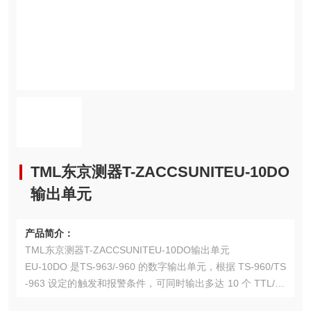
TML东京测器T-ZACCSUNITEU-10DO
输出单元
产品简介：
TML东京测器T-ZACCSUNITEU-10DO输出单元
EU-10DO 是TS-963/-960 的数字输出单元，根据 TS-960/TS
-963 设定的触发和报警条件，可同时输出多达 10 个 TTL/LV
TTL 电平的数字信号。