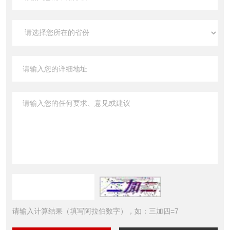
请输入计算结果（填写阿拉伯数字），如：三加四=7