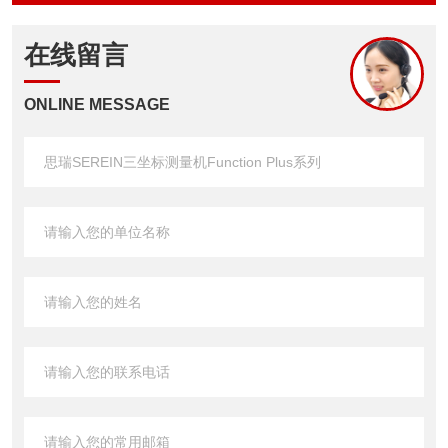
在线留言
ONLINE MESSAGE