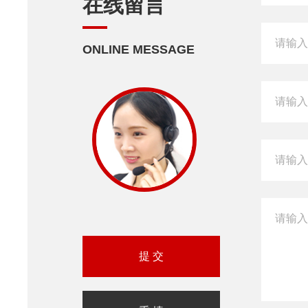
在线留言
ONLINE MESSAGE