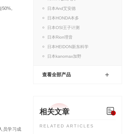
50%。
日本And艾安德
日本HONDA本多
日本OSI王子计测
日本Rion理音
日本HEIDON新东科学
日本kanomax加野
查看全部产品
相关文章
RELATED ARTICLES
人员学习成