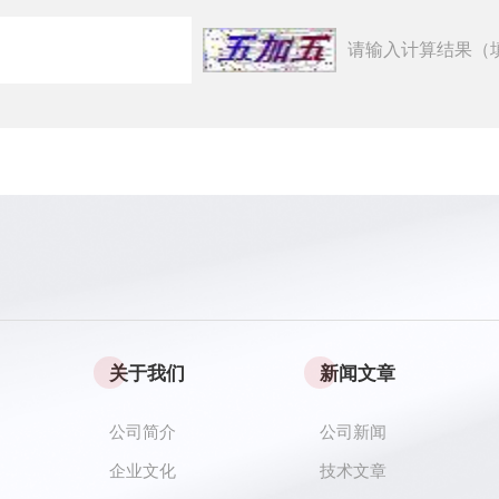
请输入计算结果（
关于我们
新闻文章
公司简介
公司新闻
企业文化
技术文章