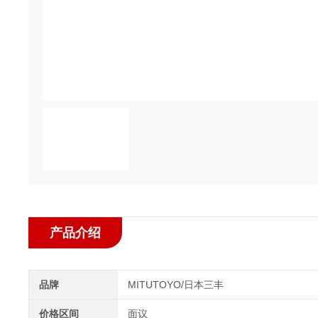
产品介绍
品牌
MITUTOYO/日本三丰
价格区间
面议