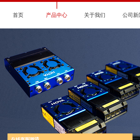
首页
产品中心
关于我们
公司新