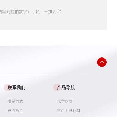
填写阿拉伯数字），如：三加四=7
联系我们
产品导航
联系方式
光学仪器
在线留言
生产工具耗材