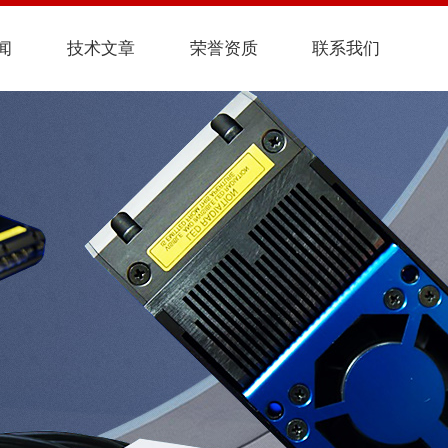
闻
技术文章
荣誉资质
联系我们