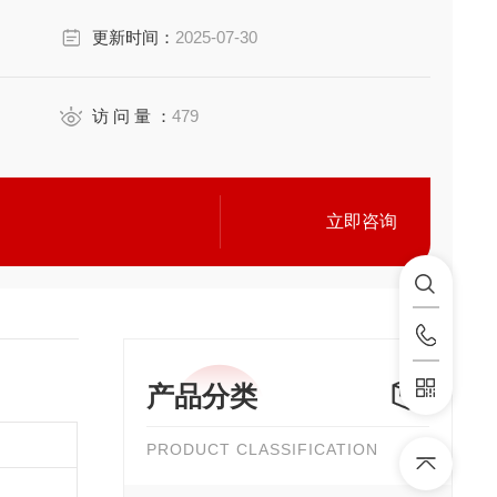
更新时间：
2025-07-30
访 问 量 ：
479
立即咨询
产品分类
PRODUCT CLASSIFICATION