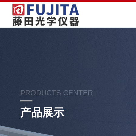
PRODUCTS CENTER
产品展示