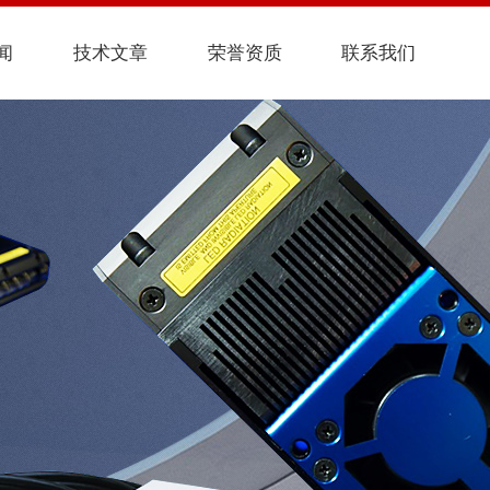
闻
技术文章
荣誉资质
联系我们