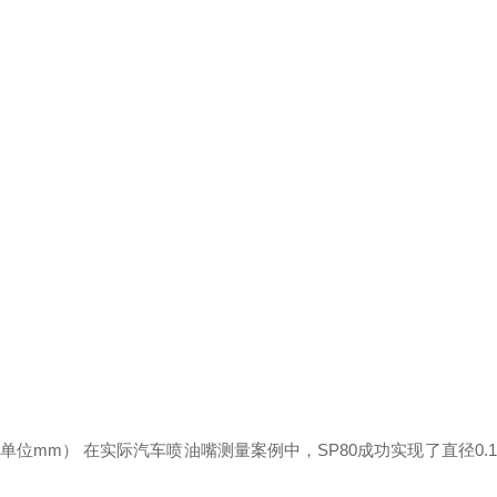
度，单位mm） 在实际汽车喷油嘴测量案例中，SP80成功实现了直径0.