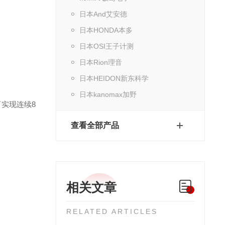
日本And艾安德
日本HONDA本多
日本OSI王子计测
日本Rion理音
日本HEIDON新东科学
日本kanomax加野
可实现连续8
查看全部产品
相关文章
RELATED ARTICLES