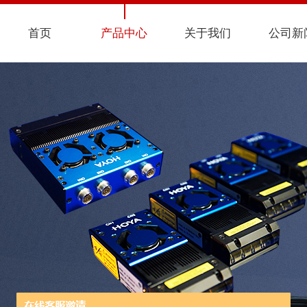
首页
产品中心
关于我们
公司新