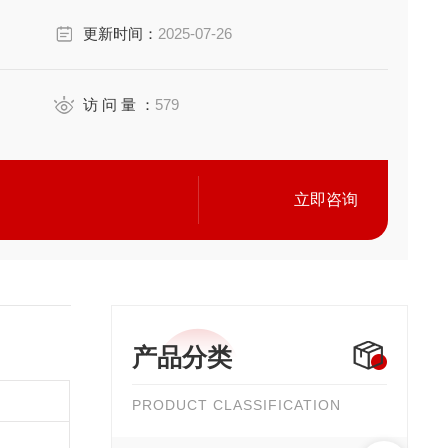
更新时间：
2025-07-26
访 问 量 ：
579
立即咨询
产品分类
PRODUCT CLASSIFICATION