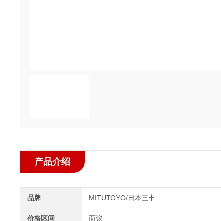
产品介绍
品牌
MITUTOYO/日本三丰
价格区间
面议