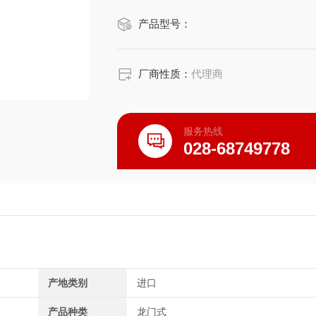
产品型号：
厂商性质：
代理商
服务热线
028-68749778
产地类别
进口
产品种类
龙门式