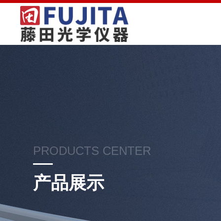
PRODUCTS CENTER
产品展示