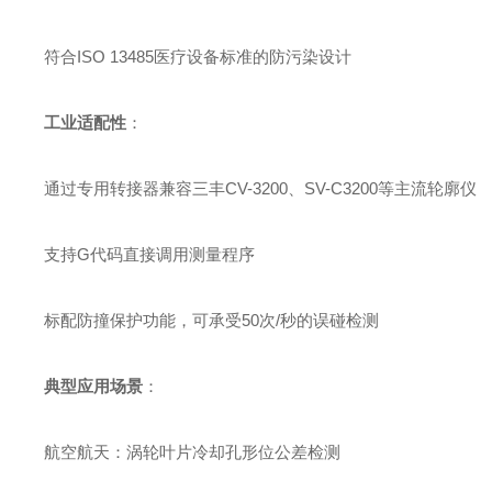
符合ISO 13485医疗设备标准的防污染设计
工业适配性
：
通过专用转接器兼容三丰CV-3200、SV-C3200等主流轮廓仪
支持G代码直接调用测量程序
标配防撞保护功能，可承受50次/秒的误碰检测
典型应用场景
：
航空航天：涡轮叶片冷却孔形位公差检测