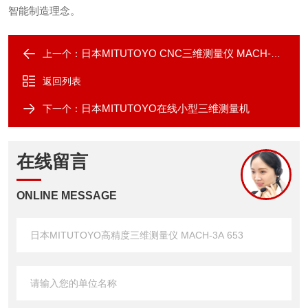
智能制造理念。
日本MITUTOYO CNC三维测量仪 MACH-V 9106
上一个：
返回列表
日本MITUTOYO在线小型三维测量机
下一个：
在线留言
ONLINE MESSAGE