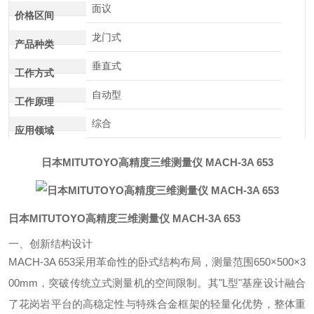
面议
价格区间
龙门式
产品种类
垂直式
工作方式
自动型
工作原理
综合
应用领域
日本MITUTOYO高精度三维测量仪 MACH-3A 653
日本MITUTOYO高精度三维测量仪 MACH-3A 653
一、创新结构设计
MACH-3A 653采用革命性的卧式结构布局，测量范围650×500×3
00mm，突破传统立式测量机的空间限制。其"L型"基座设计融合
了花岗岩平台的高稳定性与特殊合金框架的轻量化优势，整体重