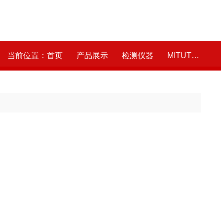
当前位置：
首页
产品展示
检测仪器
MITUTOYO/日本三丰