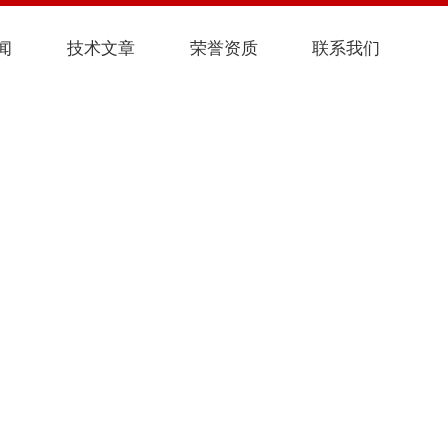
闻
技术文章
荣誉资质
联系我们