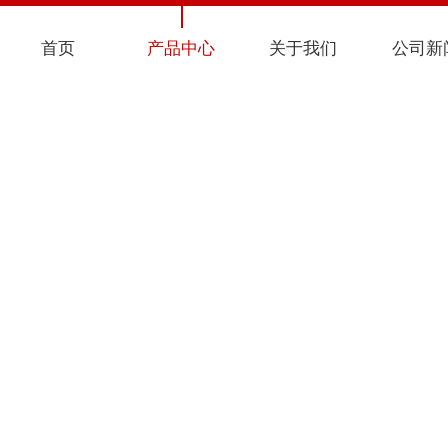
首页
产品中心
关于我们
公司新