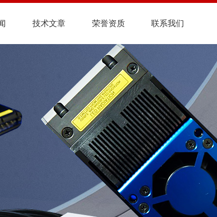
闻
技术文章
荣誉资质
联系我们