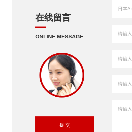
在线留言
ONLINE MESSAGE