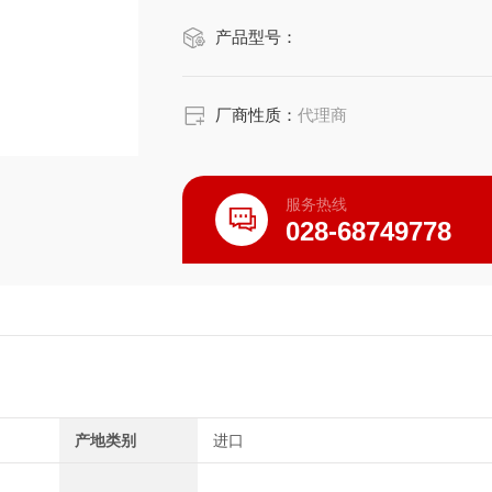
产品型号：
厂商性质：
代理商
服务热线
028-68749778
产地类别
进口