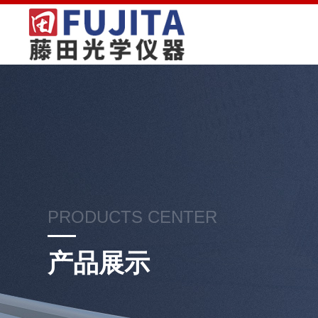
PRODUCTS CENTER
产品展示