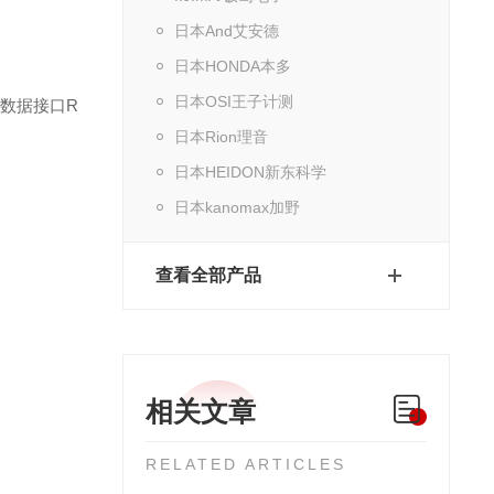
日本And艾安德
日本HONDA本多
日本OSI王子计测
C)数据接口R
日本Rion理音
日本HEIDON新东科学
日本kanomax加野
查看全部产品
相关文章
RELATED ARTICLES