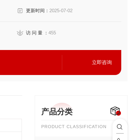
更新时间：
2025-07-02
访 问 量 ：
455
立即咨询
产品分类
PRODUCT CLASSIFICATION