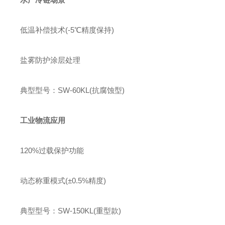
低温补偿技术(-5℃精度保持)
盐雾防护涂层处理
典型型号：SW-60KL(抗腐蚀型)
工业物流应用
120%过载保护功能
动态称重模式(±0.5%精度)
典型型号：SW-150KL(重型款)