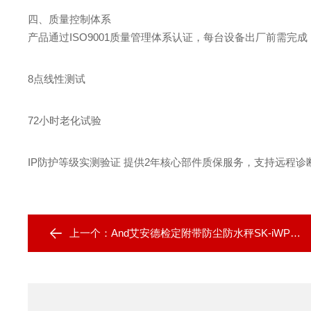
四、质量控制体系
产品通过ISO9001质量管理体系认证，每台设备出厂前需完成
8点线性测试
72小时老化试验
IP防护等级实测验证 提供2年核心部件质保服务，支持远程诊
上一个：
And艾安德检定附带防尘防水秤SK-iWP系列