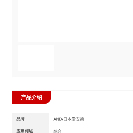
产品介绍
品牌
AND/日本爱安德
应用领域
综合