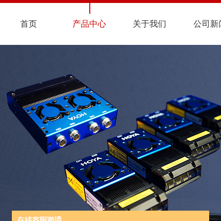
首页
产品中心
关于我们
公司新