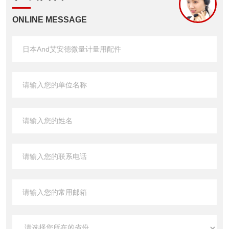
ONLINE MESSAGE