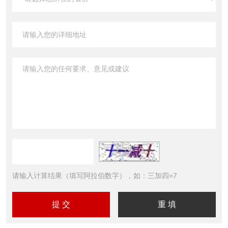
请输入计算结果（填写阿拉伯数字），如：三加四=7