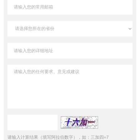
请输入计算结果（填写阿拉伯数字），如：三加四=7