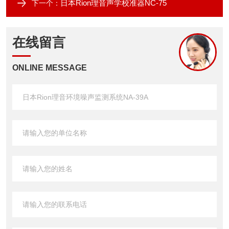
日本Rion理音声学校准器NC-75
下一个：
在线留言
ONLINE MESSAGE