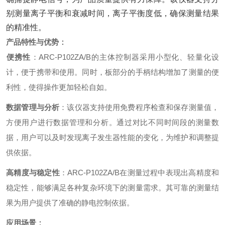
别测量离子平衡和衰减时间，离子平衡度低，确保测量结果
的精准性。
产品特性与优势
‌：
便携性
‌：ARC-P102ZA/B的主体控制器采用小型化、轻量化设
计，便于携带和使用。同时，板部分的手柄结构增加了测量的便
利性，使得操作更加轻松自如。
数据管理与分析
‌：该仪器支持使用免费程序检查和保存测量值，
方便用户进行数据管理和分析。通过对比不同时间段的测量数
据，用户可以及时发现离子发生器性能的变化，为维护和调整提
供依据。
高精度与稳定性
‌：ARC-P102ZA/B在测量过程中表现出高精度和
稳定性，能够满足各种复杂环境下的测量需求。其可靠的测量结
果为用户提供了准确的静电控制依据。
应用场景
‌：