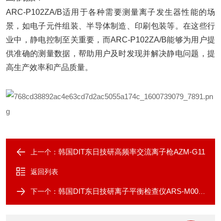
ARC-P102ZA/B适用于各种需要测量离子发生器性能的场
景，如电子元件组装、半导体制造、印刷包装等。在这些行
业中，静电控制至关重要，而ARC-P102ZA/B能够为用户提
供准确的测量数据，帮助用户及时发现并解决静电问题，提
高生产效率和产品质量。
韩国DIT东日技研高频率交流离子枪AZM-G11
上一个：
返回列表
韩国DIT东日技研离子平衡检查仪ARS-M002ZA
下一个：