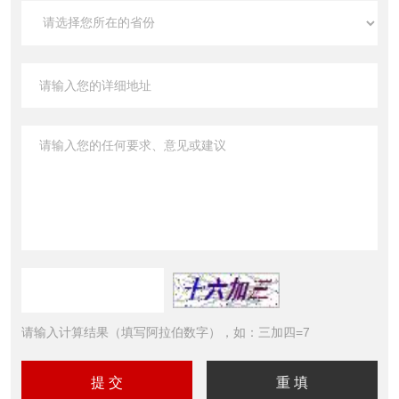
请输入计算结果（填写阿拉伯数字），如：三加四=7