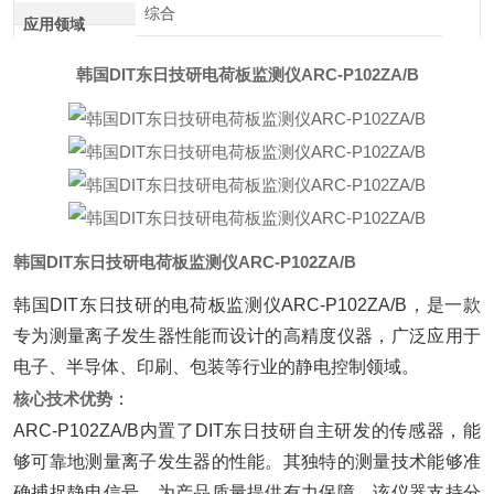
综合
应用领域
韩国DIT东日技研电荷板监测仪ARC-P102ZA/B
韩国DIT东日技研电荷板监测仪ARC-P102ZA/B
韩国DIT东日技研的电荷板监测仪ARC-P102ZA/B，是一款
专为测量离子发生器性能而设计的高精度仪器，广泛应用于
电子、半导体、印刷、包装等行业的静电控制领域。
核心技术优势
‌：
ARC-P102ZA/B内置了DIT东日技研自主研发的传感器，能
够可靠地测量离子发生器的性能。其独特的测量技术能够准
确捕捉静电信号，为产品质量提供有力保障。该仪器支持分