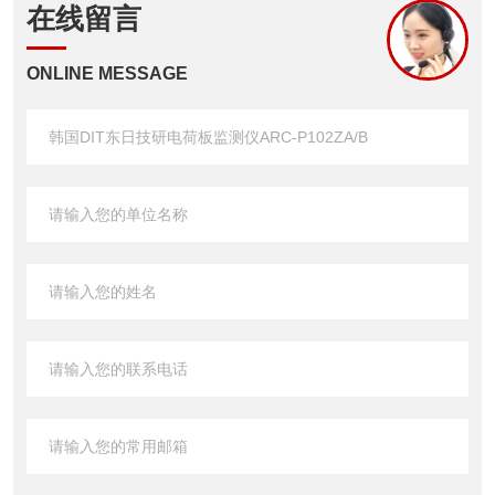
在线留言
ONLINE MESSAGE