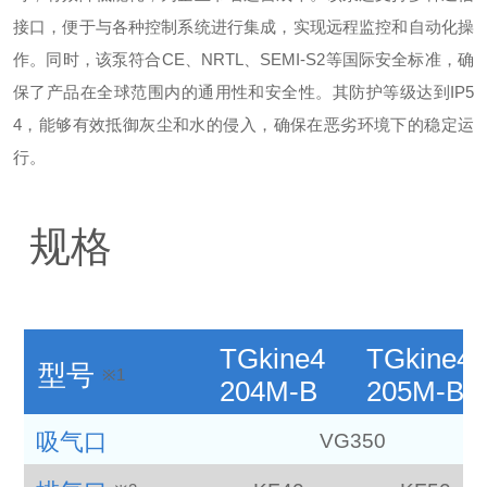
接口，便于与各种控制系统进行集成，实现远程监控和自动化操
作。同时，该泵符合CE、NRTL、SEMI-S2等国际安全标准，确
保了产品在全球范围内的通用性和安全性。其防护等级达到IP5
4，能够有效抵御灰尘和水的侵入，确保在恶劣环境下的稳定运
行。
规格
TGkine4
TGkine4
型号
※1
204M-B
205M-B
吸气口
VG350