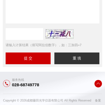
请输入计算结果（填写阿拉伯数字），如：三加四=7
服务热线
028-68749778
Copyright © 2026成都藤田光学仪器有限公司 All Rights Reserved 备案