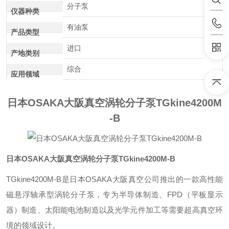
分子泵
仪器种类
有油泵
产品类型
进口
产地类别
综合
应用领域
日本OSAKA大阪真空涡轮分子泵TGkine4200M
-B
日本OSAKA大阪真空涡轮分子泵TGkine4200M-B
TGkine4200M-B是日本OSAKA大阪真空公司推出的一款高性能
磁悬浮轴承型涡轮分子泵，专为半导体制造、FPD（平板显示
器）制造、太阳能电池制造以及光学元件加工等需要超高真空环
境的领域设计。