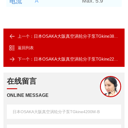
电流
A
Max. 5.9
日本OSAKA大阪真空涡轮分子泵TGkine3800M-B
上一个：
返回列表
日本OSAKA大阪真空涡轮分子泵TGkine2200M-R
下一个：
在线留言
ONLINE MESSAGE