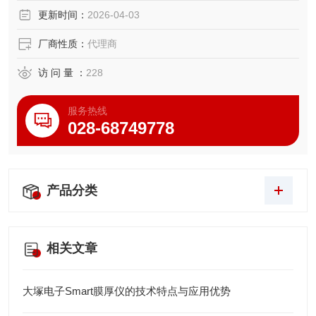
更新时间：
2026-04-03
厂商性质：
代理商
访 问 量 ：
228
服务热线
028-68749778
产品分类
相关文章
大塚电子Smart膜厚仪的技术特点与应用优势