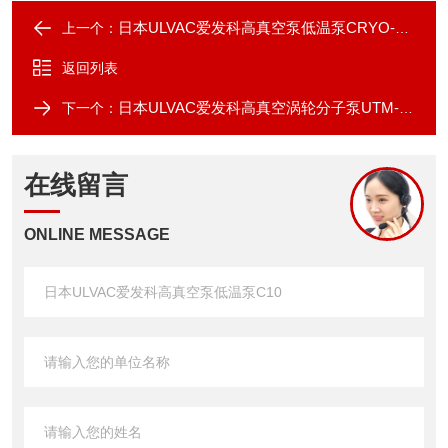
日本ULVAC爱发科高真空泵低温泵CRYO-U8H
上一个：
返回列表
日本ULVAC爱发科高真空涡轮分子泵UTM-MS
下一个：
在线留言
ONLINE MESSAGE