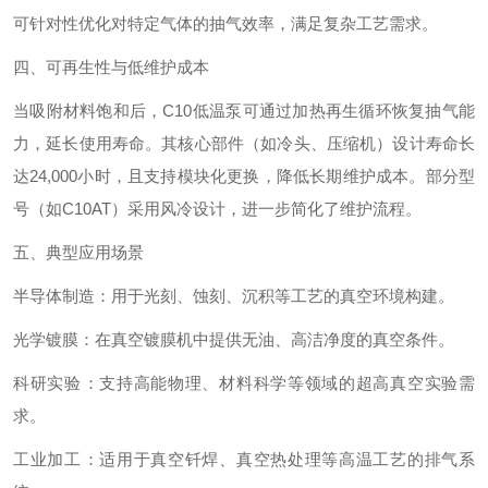
可针对性优化对特定气体的抽气效率，满足复杂工艺需求。
四、可再生性与低维护成本‌
当吸附材料饱和后，C10低温泵可通过加热再生循环恢复抽气能
力，延长使用寿命。其核心部件（如冷头、压缩机）设计寿命长
达24,000小时，且支持模块化更换，降低长期维护成本。部分型
号（如C10AT）采用风冷设计，进一步简化了维护流程。
五、典型应用场景‌
半导体制造‌：用于光刻、蚀刻、沉积等工艺的真空环境构建。
光学镀膜‌：在真空镀膜机中提供无油、高洁净度的真空条件。
科研实验‌：支持高能物理、材料科学等领域的超高真空实验需
求。
工业加工‌：适用于真空钎焊、真空热处理等高温工艺的排气系