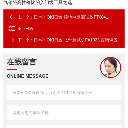
气领域高性价比的入门级工具之选。
日本HIOKI日置 接地电阻测试仪FT6041
上一个：
返回列表
日本HIOKI日置 飞针测试机FA1823 西南供应
下一个：
在线留言
ONLINE MESSAGE