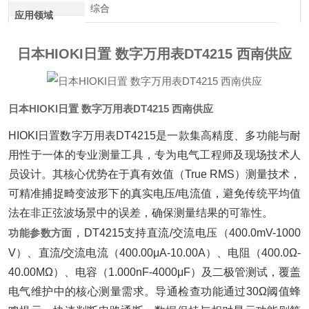
综合
应用领域
日本HIOKI日置 数字万用表DT4215 西南供应
日本HIOKI日置 数字万用表DT4215 西南供应
HIOKI日置数字万用表DT4215是一款集高精度、多功能与耐
用性于一体的专业测量工具，专为电气工程师及现场技术人
员设计。其核心优势在于真有效值（True RMS）测量技术，
可精准捕捉畸变波形下的真实电压/电流值，避免传统平均值
法在非正弦波场景中的误差，确保测量结果的可靠性。
功能参数方面
‌，DT4215支持直流/交流电压（400.0mV-1000
V）、直流/交流电流（400.00μA-10.00A）、电阻（400.0Ω-
40.00MΩ）、电容（1.000nF-4000μF）及二极管测试，覆盖
电气维护中的核心测量需求。导通检查功能通过30Ω阈值蜂