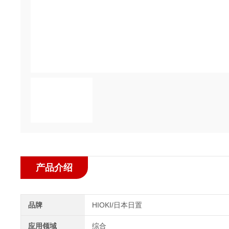
产品介绍
品牌
HIOKI/日本日置
应用领域
综合