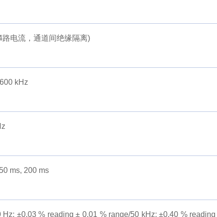
，4路电流，通道间绝缘隔离)
600 kHz
Hz
 50 ms, 200 ms
 Hz: ±0.03 % reading ± 0.01 % range/50 kHz: ±0.40 % reading 