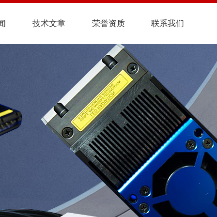
闻
技术文章
荣誉资质
联系我们