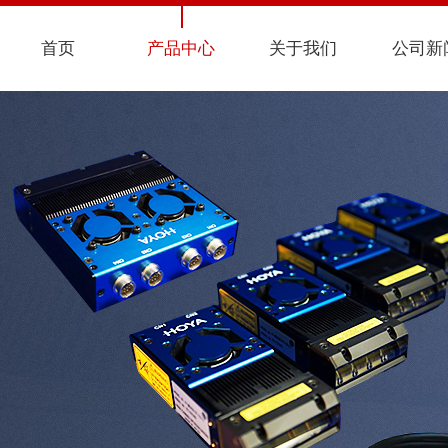
首页
产品中心
关于我们
公司新