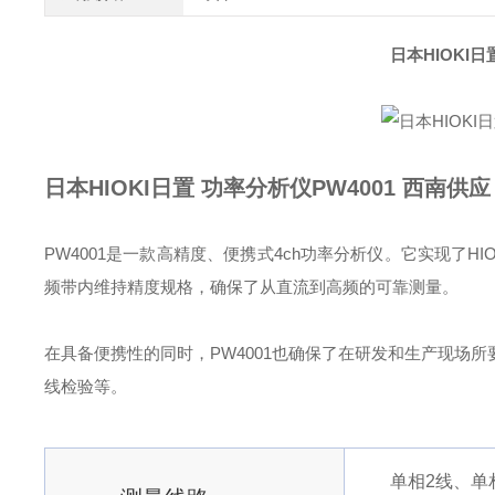
日本HIOKI日
日本HIOKI日置 功率分析仪PW4001 西南供应
PW4001是一款高精度、便携式4ch功率分析仪。它实现了HIO
频带内维持精度规格，确保了从直流到高频的可靠测量。
在具备便携性的同时，PW4001也确保了在研发和生产现场
线检验等。
单相2线、单