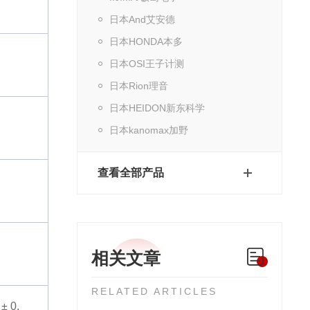
日本And艾安德
日本HONDA本多
日本OSI王子计测
日本Rion理音
日本HEIDON新东科学
日本kanomax加野
查看全部产品
相关文章
RELATED ARTICLES
± 0.