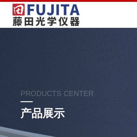
PRODUCTS CENTER
产品展示