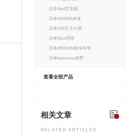
日本And艾安德
日本HONDA本多
日本OSI王子计测
日本Rion理音
日本HEIDON新东科学
日本kanomax加野
查看全部产品
相关文章
RELATED ARTICLES