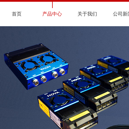
首页
产品中心
关于我们
公司新