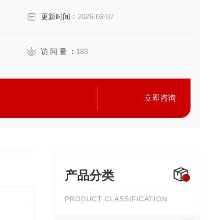
更新时间：
2026-03-07
场打印记录波形
访 问 量 ：
183
立即咨询
产品分类
PRODUCT CLASSIFICATION