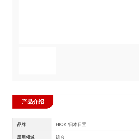
产品介绍
品牌
HIOKI/日本日置
应用领域
综合