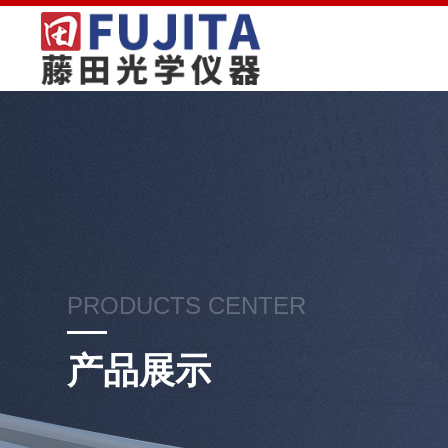
PRODUCTS CENTER
产品展示