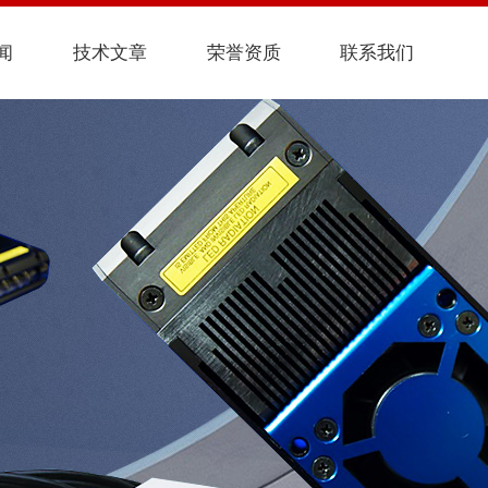
闻
技术文章
荣誉资质
联系我们